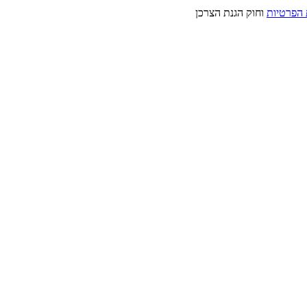
 הפרטיות
וחוק הגנת הצרכן