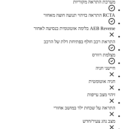
מערכת התראה מקוריות
RCTA התראה בזיהוי תנועה חוצה מאחור
AEB Reverse בלימה אוטונומית בנסיעה לאחור
התראת רכב חולף בפתיחת דלת של הרכב
מצלמת רוורס
חיישני חניה
חניה אוטומטית
זיהוי מצב עייפות
התראה על שכחת ילד במושב אחורי
מצב נהג צעיר/חדש