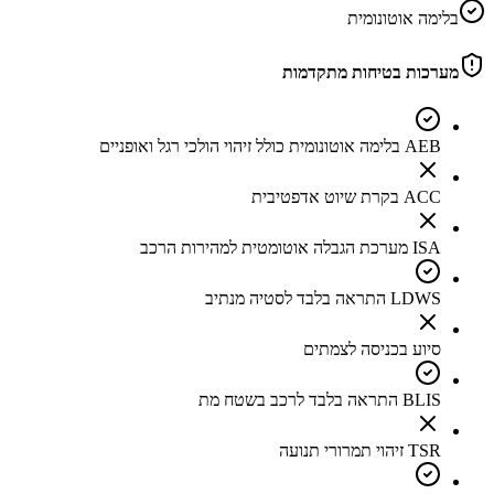
בלימה אוטונומית
מערכות בטיחות מתקדמות
AEB בלימה אוטונומית כולל זיהוי הולכי רגל ואופניים
ACC בקרת שיוט אדפטיבית
ISA מערכת הגבלה אוטומטית למהירות הרכב
LDWS התראה בלבד לסטיה מנתיב
סיוע בכניסה לצמתים
BLIS התראה בלבד לרכב בשטח מת
TSR זיהוי תמרורי תנועה