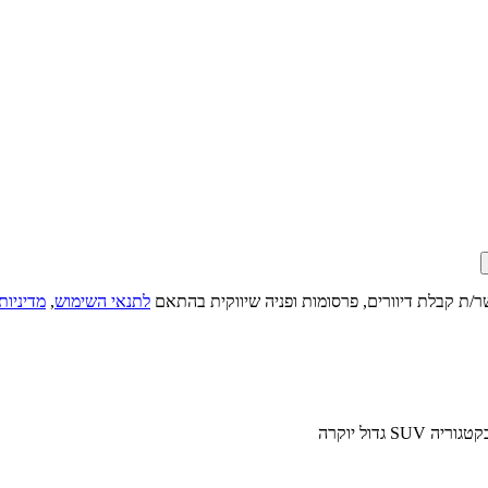
ר/ת קבלת דיוורים, פרסומות ופניה שיווקית בהתאם
לתנאי השימוש
,
מדיניות