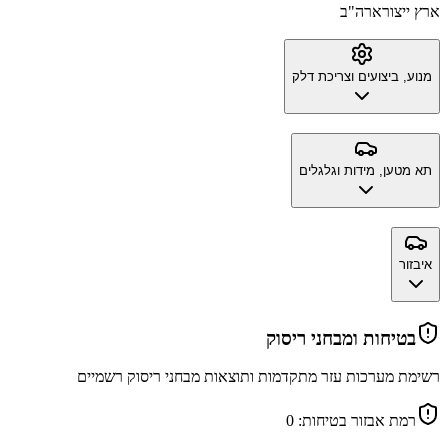
ארץ ייצור
ארה"ב
מנוע, ביצועים וצריכת דלק
תא מטען, מידות וגלגלים
איבזור
בטיחות ומבחני ריסוק
רשימת מערכות עזר מתקדמות ותוצאות מבחני ריסוק רשמיים
רמת אבזור בטיחות:
0