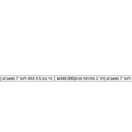
349,000
₪
היי טק 4X4 3.5 ליטר 7 מושבים (דור 1 מתיחת פנים)