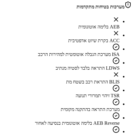
מערכות בטיחות מתקדמות
AEB בלימה אוטונומית
ACC בקרת שיוט אדפטיבית
ISA מערכת הגבלה אוטומטית למהירות הרכב
LDWS התראה בלבד לסטיה מנתיב
BLIS התראת רכב בשטח מת
TSR זיהוי תמרורי תנועה
מערכת התראה בהתקנה מקומית
AEB Reverse בלימה אוטונומית בנסיעה לאחור