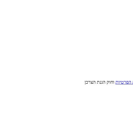
 הפרטיות
וחוק הגנת הצרכן