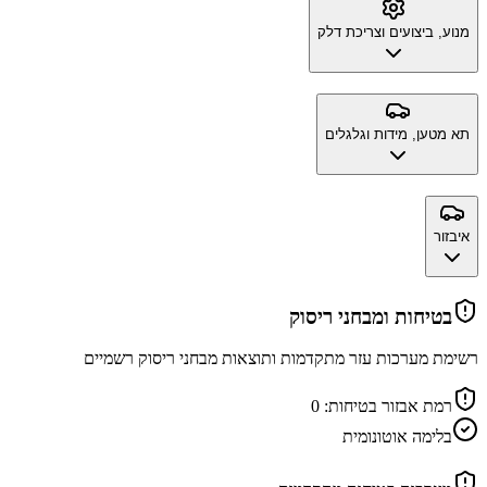
מנוע, ביצועים וצריכת דלק
תא מטען, מידות וגלגלים
איבזור
בטיחות ומבחני ריסוק
רשימת מערכות עזר מתקדמות ותוצאות מבחני ריסוק רשמיים
רמת אבזור בטיחות:
0
בלימה אוטונומית