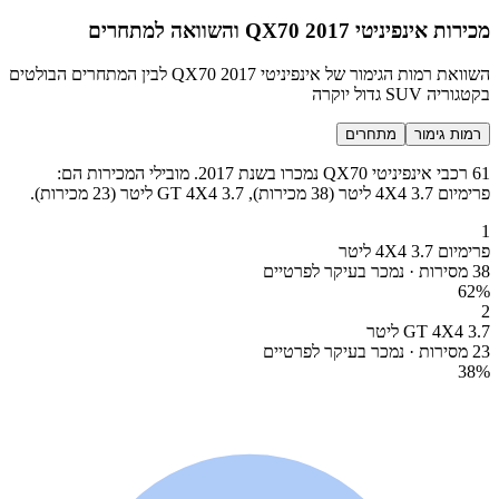
מכירות אינפיניטי QX70 2017 והשוואה למתחרים
השוואת רמות הגימור של אינפיניטי QX70 2017 לבין המתחרים הבולטים
בקטגוריה SUV גדול יוקרה
רמות גימור
מתחרים
61 רכבי אינפיניטי QX70 נמכרו בשנת 2017. מובילי המכירות הם:
פרימיום 4X4 3.7 ליטר (38 מכירות), GT 4X4 3.7 ליטר (23 מכירות).
1
פרימיום 4X4 3.7 ליטר
38 מסירות · נמכר בעיקר לפרטיים
62
%
2
GT 4X4 3.7 ליטר
23 מסירות · נמכר בעיקר לפרטיים
38
%