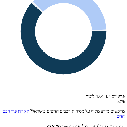
פרימיום 4X4 3.7 ליטר
62
%
מחפשים מידע מקיף על מסירות רכבים חדשים בישראל?
קארזון פרו רכב
חדש
חוות דעת גולשים על
אינפיניטי QX70