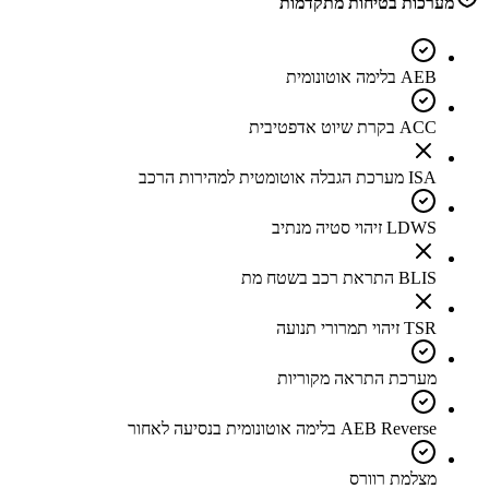
מערכות בטיחות מתקדמות
AEB בלימה אוטונומית
ACC בקרת שיוט אדפטיבית
ISA מערכת הגבלה אוטומטית למהירות הרכב
LDWS זיהוי סטיה מנתיב
BLIS התראת רכב בשטח מת
TSR זיהוי תמרורי תנועה
מערכת התראה מקוריות
AEB Reverse בלימה אוטונומית בנסיעה לאחור
מצלמת רוורס