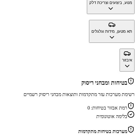
מנוע, ביצועים וצריכת דלק
תא מטען, מידות וגלגלים
איבזור
בטיחות ומבחני ריסוק
רשימת מערכות עזר מתקדמות ותוצאות מבחני ריסוק רשמיים
רמת אבזור בטיחות:
0
בלימה אוטונומית
מערכות בטיחות מתקדמות