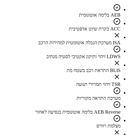
AEB בלימה אוטונומית
ACC בקרת שיוט אדפטיבית
ISA מערכת הגבלה אוטומטית למהירות הרכב
LDWS זיהוי ותיקון אקטיבי לסטיה מנתיב
BLIS התראת רכב בשטח מת
TSR זיהוי תמרורי תנועה
מערכת התראה מקוריות
AEB Reverse בלימה אוטונומית בנסיעה לאחור
מצלמת רוורס