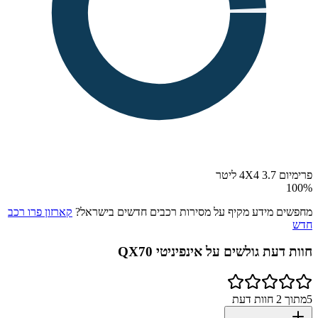
פרימיום 4X4 3.7 ליטר
100
%
מחפשים מידע מקיף על מסירות רכבים חדשים בישראל?
קארזון פרו רכב
חדש
חוות דעת גולשים על
אינפיניטי QX70
5
מתוך
2
חוות דעת