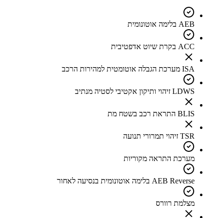
AEB בלימה אוטונומית
ACC בקרת שיוט אדפטיבית
ISA מערכת הגבלה אוטומטית למהירות הרכב
LDWS זיהוי ותיקון אקטיבי לסטיה מנתיב
BLIS התראת רכב בשטח מת
TSR זיהוי תמרורי תנועה
מערכת התראה מקוריות
AEB Reverse בלימה אוטונומית בנסיעה לאחור
מצלמת רוורס