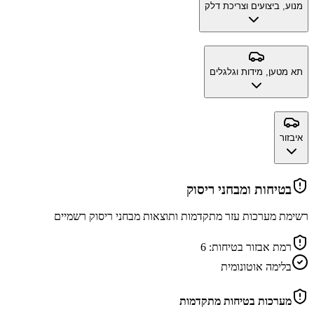
מנוע, ביצועים וצריכת דלק
תא מטען, מידות וגלגלים
איבזור
בטיחות ומבחני ריסוק
רשימת מערכות עזר מתקדמות ותוצאות מבחני ריסוק רשמיים
רמת אבזור בטיחות:
6
בלימה אוטונומית
מערכות בטיחות מתקדמות