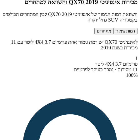
מכירות אינפיניטי QX70 2019 והשוואה למתחרים
השוואת רמות הגימור של אינפיניטי QX70 2019 לבין המתחרים הבולטים
בקטגוריה SUV גדול יוקרה
רמות גימור
מתחרים
לאינפיניטי QX70 יש רמת גימור אחת פרימיום 4X4 3.7 ליטר עם 11
מכירות בשנת 2019
1
פרימיום 4X4 3.7 ליטר
11 מסירות · נמכר בעיקר לפרטיים
100
%