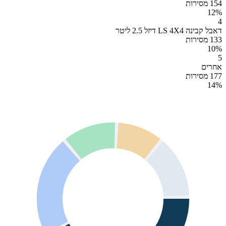
154 מסירות
12
%
4
דאבל קבינה LS 4X4 דיזל 2.5 ליטר
133 מסירות
10
%
5
אחרים
177 מסירות
14
%