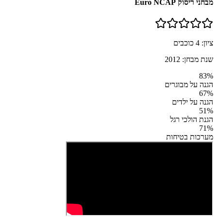
מבחני ריסוק Euro NCAP
ציון:
4
כוכבים
שנת מבחן:
2012
83
%
הגנה על מבוגרים
67
%
הגנה על ילדים
51
%
הגנת הולכי רגל
71
%
מערכות בטיחות