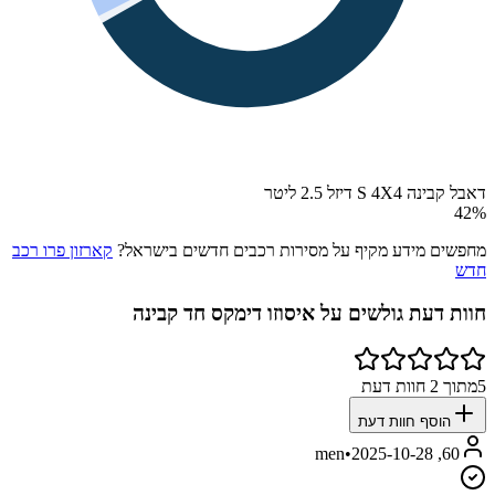
דאבל קבינה S 4X4 דיזל 2.5 ליטר
42
%
מחפשים מידע מקיף על מסירות רכבים חדשים בישראל?
קארזון פרו רכב
חדש
חוות דעת גולשים על
איסוזו דימקס חד קבינה
5
מתוך
2
חוות דעת
הוסף חוות דעת
•
2025-10-28
60, men