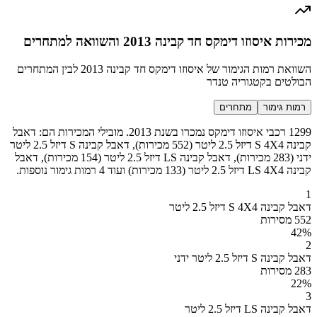
מכירות איסוזו דימקס חד קבינה 2013 והשוואה למתחרים
השוואת רמות הגימור של איסוזו דימקס חד קבינה 2013 לבין המתחרים
הבולטים בקטגוריה טנדר
רמות גימור
מתחרים
1299 רכבי איסוזו דימקס נמכרו בשנת 2013. מובילי המכירות הם: דאבל
קבינה S 4X4 דיזל 2.5 ליטר (552 מכירות), דאבל קבינה S דיזל 2.5 ליטר
ידני (283 מכירות), דאבל קבינה LS דיזל 2.5 ליטר (154 מכירות), דאבל
קבינה LS 4X4 דיזל 2.5 ליטר (133 מכירות) ועוד 4 רמות גימור נוספות.
1
דאבל קבינה S 4X4 דיזל 2.5 ליטר
552 מסירות
42
%
2
דאבל קבינה S דיזל 2.5 ליטר ידני
283 מסירות
22
%
3
דאבל קבינה LS דיזל 2.5 ליטר