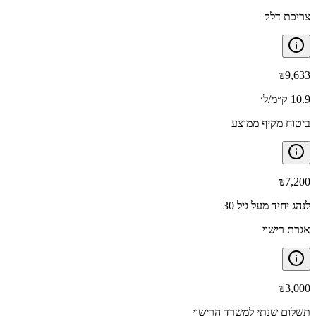
צריכת דלק
₪
9,633
10.9 ק״מ/ל׳
ביטוח מקיף ממוצע
₪
7,200
לנהג יחיד מעל גיל 30
אגרת רישוי
₪
3,000
תשלום שנתי למשרד הרישוי