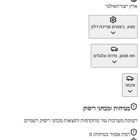
ארץ ייצור
תאילנד
מנוע, ביצועים וצריכת דלק
תא מטען, מידות וגלגלים
איבזור
בטיחות ומבחני ריסוק
רשימת מערכות עזר מתקדמות ותוצאות מבחני ריסוק רשמיים
רמת אבזור בטיחות:
0