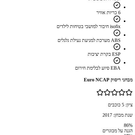
6 כריות אוויר
isofix חיבור למושבי בטיחות לילדים
ABS מערכת למניעת נעילת גלגלים
ESP בקרת יציבות
EBA סיוע לבלימת חירום
מבחני ריסוק Euro NCAP
ציון:
5
כוכבים
שנת מבחן:
2017
86
%
הגנה על מבוגרים