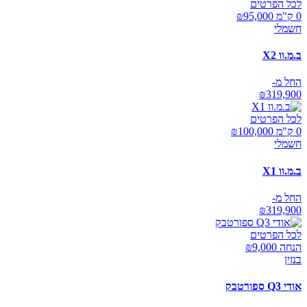
לכל הפרטים
0 ק"מ ₪
95,000
חשמלי
ב.מ.וו X2
החל מ-
₪
319,900
לכל הפרטים
0 ק"מ ₪
100,000
חשמלי
ב.מ.וו X1
החל מ-
₪
319,900
לכל הפרטים
הנחה ₪
9,000
בנזין
אודי Q3 ספורטבק