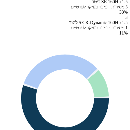
SE 160Hp 1.5 ליטר
3 מסירות · נמכר בעיקר לפרטיים
33
%
3
SE R-Dynamic 160Hp 1.5 ליטר
1 מסירות · נמכר בעיקר לפרטיים
11
%