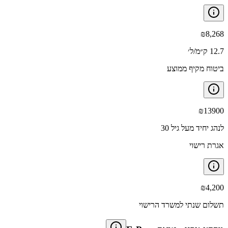
₪
8,268
12.7 ק״מ/ל׳
ביטוח מקיף ממוצע
₪
13900
לנהג יחיד מעל גיל 30
אגרת רישוי
₪
4,200
תשלום שנתי למשרד הרישוי