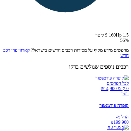
S 160Hp 1.5 ליטר
56
%
מחפשים מידע מקיף על מסירות רכבים חדשים בישראל?
קארזון פרו רכב
חדש
רכבים נוספים שגולשים בדקו
לכל הפרטים
0 ק"מ ₪
14,900
בנזין
קופרה פורמנטור
החל מ-
₪
199,900