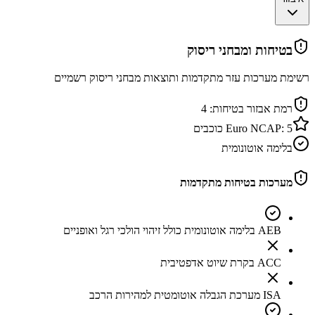
בטיחות ומבחני ריסוק
רשימת מערכות עזר מתקדמות ותוצאות מבחני ריסוק רשמיים
רמת אבזור בטיחות:
4
5
Euro NCAP:
כוכבים
בלימה אוטונומית
מערכות בטיחות מתקדמות
AEB בלימה אוטונומית כולל זיהוי הולכי רגל ואופניים
ACC בקרת שיוט אדפטיבית
ISA מערכת הגבלה אוטומטית למהירות הרכב