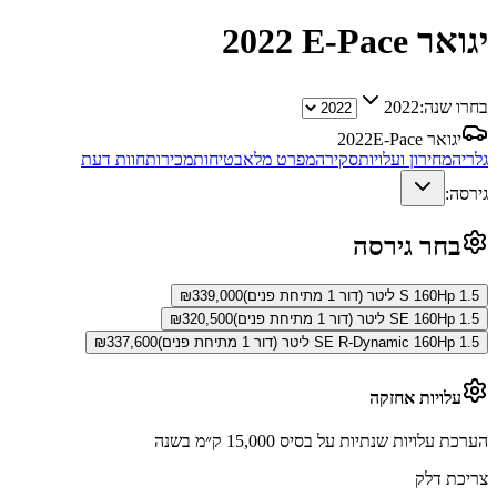
יגואר E-Pace
2022
בחרו שנה:
2022
יגואר E-Pace
2022
גלריה
מחירון ועלויות
סקירה
מפרט מלא
בטיחות
מכירות
חוות דעת
גירסה:
בחר גירסה
S 160Hp 1.5 ליטר (דור 1 מתיחת פנים)
339,000
₪
SE 160Hp 1.5 ליטר (דור 1 מתיחת פנים)
320,500
₪
SE R-Dynamic 160Hp 1.5 ליטר (דור 1 מתיחת פנים)
337,600
₪
עלויות אחזקה
הערכת עלויות שנתיות על בסיס 15,000 ק״מ בשנה
צריכת דלק