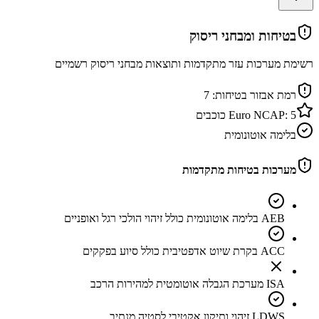
בטיחות ומבחני ריסוק
רשימת מערכות עזר מתקדמות ותוצאות מבחני ריסוק רשמיים
רמת אבזור בטיחות:
7
5
Euro NCAP:
כוכבים
בלימה אוטונומית
מערכות בטיחות מתקדמות
AEB בלימה אוטונומית כולל זיהוי הולכי רגל ואופניים
ACC בקרת שיוט אדפטיבית כולל סיוע בפקקים
ISA מערכת הגבלה אוטומטית למהירות הרכב
LDWS זיהוי ותיקון אקטיבי לסטיה מנתיב