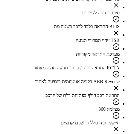
סיוע בכניסה לצמתים
BLIS התראה בלבד לרכב בשטח מת
TSR זיהוי תמרורי תנועה
מערכת התראה מקוריות
RCTA התראה ותיקון בזיהוי תנועה חוצה מאחור
AEB Reverse בלימה אוטונומית בנסיעה לאחור
התראת רכב חולף בפתיחת דלת של הרכב
מצלמת 360
חיישני חניה כולל חיישנים קדמיים