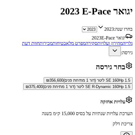
יגואר E-Pace
2023
בחרו שנה:
2023
יגואר E-Pace
2023
גלריה
מחירון ועלויות
סקירה
מפרט מלא
בטיחות
מכירות
חוות דעת
גירסה:
בחר גירסה
SE 160Hp 1.5 ליטר (דור 1 מתיחת פנים)
356,600
₪
SE R-Dynamic 160Hp 1.5 ליטר (דור 1 מתיחת פנים)
375,400
₪
עלויות אחזקה
הערכת עלויות שנתיות על בסיס 15,000 ק״מ בשנה
צריכת דלק