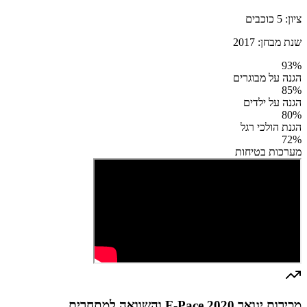
ציון:
5
כוכבים
שנת מבחן:
2017
93
%
הגנה על מבוגרים
85
%
הגנה על ילדים
80
%
הגנת הולכי רגל
72
%
מערכות בטיחות
מכירות יגואר F-Pace 2020 והשוואה למתחרים