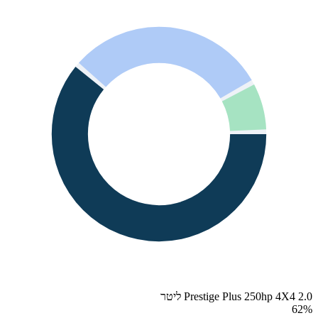
Prestige Plus 250hp 4X4 2.0 ליטר
62
%