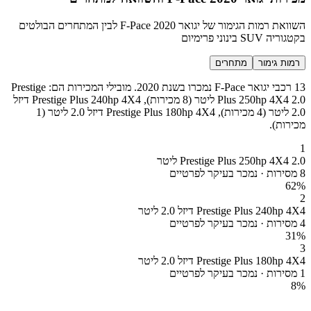
השוואת רמות הגימור של יגואר F-Pace 2020 לבין המתחרים הבולטים
בקטגוריה SUV בינוני פרימיום
רמות גימור
מתחרים
13 רכבי יגואר F-Pace נמכרו בשנת 2020. מובילי המכירות הם: Prestige
Plus 250hp 4X4 2.0 ליטר (8 מכירות), Prestige Plus 240hp 4X4 דיזל
2.0 ליטר (4 מכירות), Prestige Plus 180hp 4X4 דיזל 2.0 ליטר (1
מכירות).
1
Prestige Plus 250hp 4X4 2.0 ליטר
8 מסירות · נמכר בעיקר לפרטיים
62
%
2
Prestige Plus 240hp 4X4 דיזל 2.0 ליטר
4 מסירות · נמכר בעיקר לפרטיים
31
%
3
Prestige Plus 180hp 4X4 דיזל 2.0 ליטר
1 מסירות · נמכר בעיקר לפרטיים
8
%