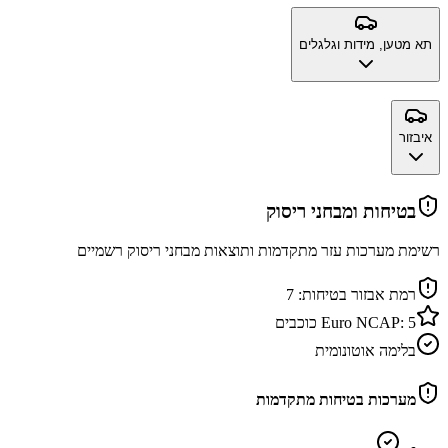
תא מטען, מידות וגלגלים
איבזור
בטיחות ומבחני ריסוק
רשימת מערכות עזר מתקדמות ותוצאות מבחני ריסוק רשמיים
רמת אבזור בטיחות:
7
5
Euro NCAP:
כוכבים
בלימה אוטונומית
מערכות בטיחות מתקדמות