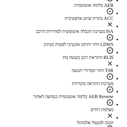
AEB בלימה אוטונומית
ACC בקרת שיוט אדפטיבית
ISA מערכת הגבלה אוטומטית למהירות הרכב
LDWS זיהוי ותיקון אקטיבי לסטיה מנתיב
BLIS התראת רכב בשטח מת
TSR זיהוי תמרורי תנועה
מערכת התראה מקוריות
AEB Reverse בלימה אוטונומית בנסיעה לאחור
מצלמת רוורס
הכנה למנעול אלכוהול