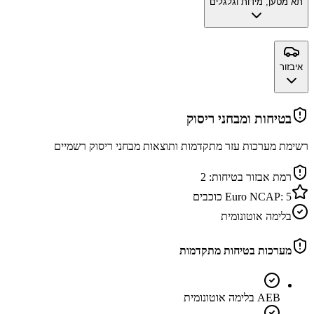
תא מטען, מידות וגלגלים
איבזור
בטיחות ומבחני ריסוק
רשימת מערכות עזר מתקדמות ותוצאות מבחני ריסוק רשמיים
רמת אבזור בטיחות:
2
5
Euro NCAP:
כוכבים
בלימה אוטונומית
מערכות בטיחות מתקדמות
AEB בלימה אוטונומית