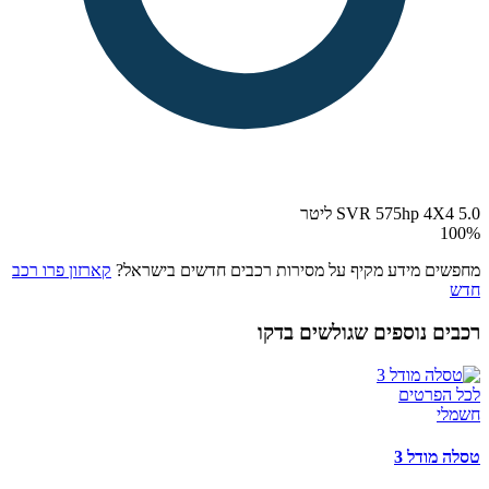
SVR 575hp 4X4 5.0 ליטר
100
%
מחפשים מידע מקיף על מסירות רכבים חדשים בישראל?
קארזון פרו רכב
חדש
רכבים נוספים שגולשים בדקו
לכל הפרטים
חשמלי
טסלה מודל 3