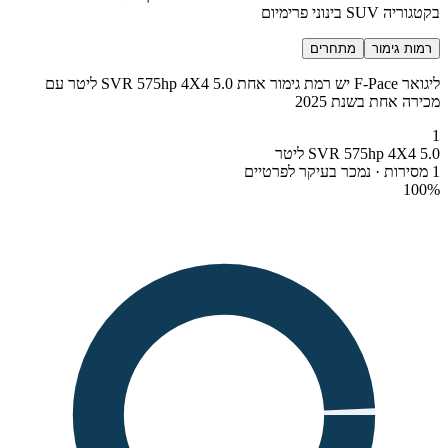
בקטגוריה SUV בינוני פרימיום
רמות גימור
מתחרים
ליגואר F-Pace יש רמת גימור אחת SVR 575hp 4X4 5.0 ליטר עם
מכירה אחת בשנת 2025
1
SVR 575hp 4X4 5.0 ליטר
1 מסירות · נמכר בעיקר לפרטיים
100
%