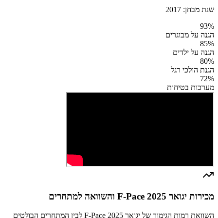
שנת מבחן:
2017
93
%
הגנה על מבוגרים
85
%
הגנה על ילדים
80
%
הגנת הולכי רגל
72
%
מערכות בטיחות
מכירות יגואר F-Pace 2025 והשוואה למתחרים
השוואת רמות הגימור של יגואר F-Pace 2025 לבין המתחרים הבולטים