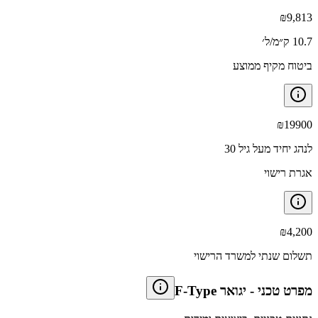
₪
9,813
10.7 ק״מ/ל׳
ביטוח מקיף ממוצע
₪
19900
לנהג יחיד מעל גיל 30
אגרת רישוי
₪
4,200
תשלום שנתי למשרד הרישוי
מפרט טכני
-
יגואר F-Type