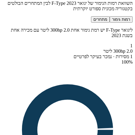
השוואת רמות הגימור של יגואר F-Type 2023 לבין המתחרים הבולטים
בקטגוריה מכונית ספורט יוקרתית
רמות גימור
מתחרים
ליגואר F-Type יש רמת גימור אחת 300hp 2.0 ליטר עם מכירה אחת
בשנת 2023
1
300hp 2.0 ליטר
1 מסירות · נמכר בעיקר לפרטיים
100
%