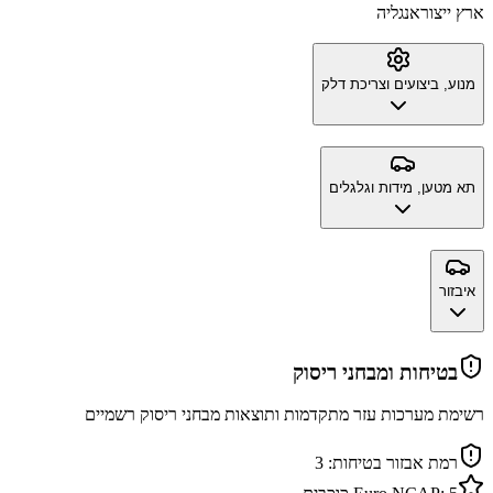
ארץ ייצור
אנגליה
מנוע, ביצועים וצריכת דלק
תא מטען, מידות וגלגלים
איבזור
בטיחות ומבחני ריסוק
רשימת מערכות עזר מתקדמות ותוצאות מבחני ריסוק רשמיים
רמת אבזור בטיחות:
3