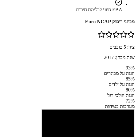
EBA סיוע לבלימת חירום
מבחני ריסוק Euro NCAP
ציון:
5
כוכבים
שנת מבחן:
2017
93
%
הגנה על מבוגרים
85
%
הגנה על ילדים
80
%
הגנת הולכי רגל
72
%
מערכות בטיחות