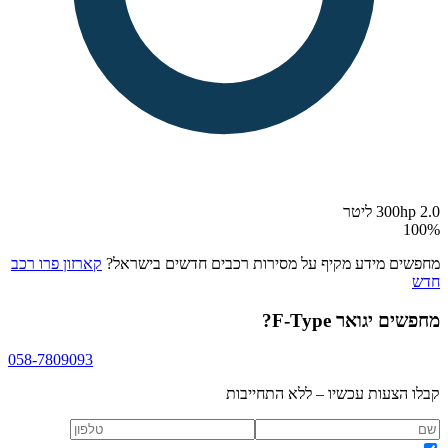
300hp 2.0 ליטר
100
%
מחפשים מידע מקיף על מסירות רכבים חדשים בישראל?
קארזון פרו רכב
חדש
מחפשים
יגואר F-Type
?
058-7809093
קבלו הצעות עכשיו – ללא התחייבות