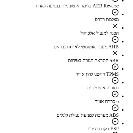
AEB Reverse בלימה אוטונומית בנסיעה לאחור
מצלמת רוורס
הכנה למנעול אלכוהול
AHB מעבר אוטומטי לאורות גבוהים
SBR התראת חגורת בטיחות
TPMS חיישני לחץ אוויר
תאורה אוטומטית
6 כריות אוויר
ABS מערכת למניעת נעילת גלגלים
ESP בקרת יציבות