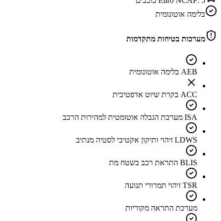
5
Euro NCAP:
כוכבים
בלימה אוטונומית
מערכות בטיחות מתקדמות
AEB בלימה אוטונומית
ACC בקרת שיוט אדפטיבית
ISA מערכת הגבלה אוטומטית למהירות הרכב
LDWS זיהוי ותיקון אקטיבי לסטיה מנתיב
BLIS התראת רכב בשטח מת
TSR זיהוי תמרורי תנועה
מערכת התראה מקוריות