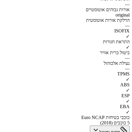
—
אורות גבוהים אוטומטיים
original
הדלקת אורות אוטומטית
—
ISOFIX
✓
התראת חגורות
✓
ביטול כרית אוויר
—
נעילת אלכוהול
—
TPMS
✓
ABS
✓
ESP
✓
EBA
✓
כוכבי בטיחות Euro NCAP
5 כוכבים (2018)