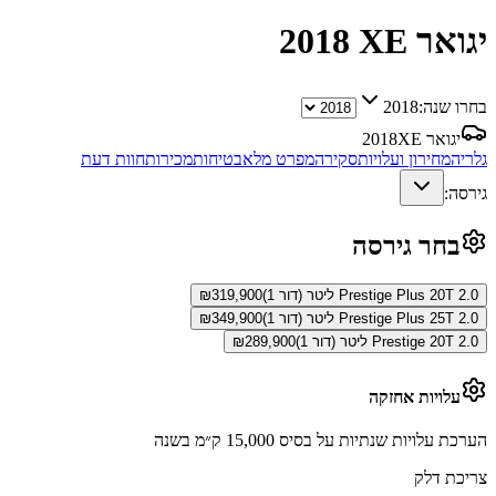
יגואר XE
2018
בחרו שנה:
2018
יגואר XE
2018
גלריה
מחירון ועלויות
סקירה
מפרט מלא
בטיחות
מכירות
חוות דעת
גירסה:
בחר גירסה
Prestige Plus 20T 2.0 ליטר (דור 1)
319,900
₪
Prestige Plus 25T 2.0 ליטר (דור 1)
349,900
₪
Prestige 20T 2.0 ליטר (דור 1)
289,900
₪
עלויות אחזקה
הערכת עלויות שנתיות על בסיס 15,000 ק״מ בשנה
צריכת דלק