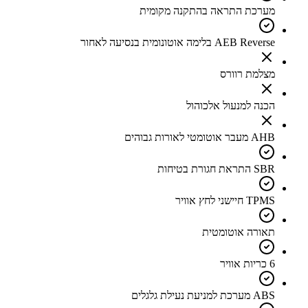
מערכת התראה בהתקנה מקומית
AEB Reverse בלימה אוטונומית בנסיעה לאחור
מצלמת רוורס
הכנה למנעול אלכוהול
AHB מעבר אוטומטי לאורות גבוהים
SBR התראת חגורת בטיחות
TPMS חיישני לחץ אוויר
תאורה אוטומטית
6 כריות אוויר
ABS מערכת למניעת נעילת גלגלים