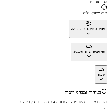
הנעה
אחורית
ארץ ייצור
אנגליה
מנוע, ביצועים וצריכת דלק
תא מטען, מידות וגלגלים
איבזור
בטיחות ומבחני ריסוק
רשימת מערכות עזר מתקדמות ותוצאות מבחני ריסוק רשמיים