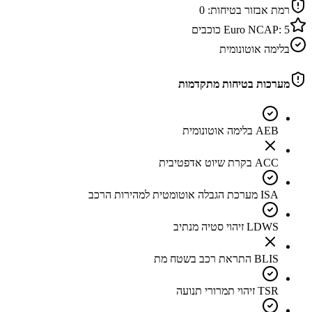
רמת אבזור בטיחות:
0
5
Euro NCAP:
כוכבים
בלימה אוטונומית
מערכות בטיחות מתקדמות
AEB בלימה אוטונומית
ACC בקרת שיוט אדפטיבית
ISA מערכת הגבלה אוטומטית למהירות הרכב
LDWS זיהוי סטיה מנתיב
BLIS התראת רכב בשטח מת
TSR זיהוי תמרורי תנועה