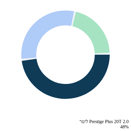
Prestige Plus 20T 2.0 ליטר
48
%