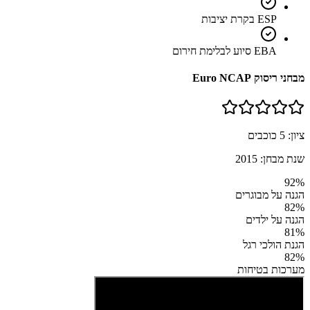
ESP בקרת יציבות
EBA סיוע לבלימת חירום
מבחני ריסוק Euro NCAP
ציון:
5
כוכבים
שנת מבחן:
2015
92
%
הגנה על מבוגרים
82
%
הגנה על ילדים
81
%
הגנת הולכי רגל
82
%
מערכות בטיחות