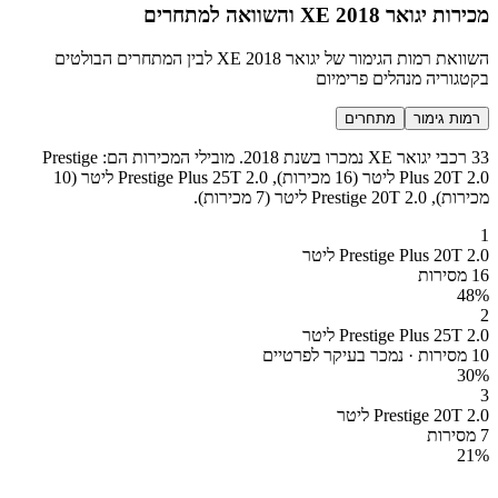
מכירות יגואר XE 2018 והשוואה למתחרים
השוואת רמות הגימור של יגואר XE 2018 לבין המתחרים הבולטים
בקטגוריה מנהלים פרימיום
רמות גימור
מתחרים
33 רכבי יגואר XE נמכרו בשנת 2018. מובילי המכירות הם: Prestige
Plus 20T 2.0 ליטר (16 מכירות), Prestige Plus 25T 2.0 ליטר (10
מכירות), Prestige 20T 2.0 ליטר (7 מכירות).
1
Prestige Plus 20T 2.0 ליטר
16 מסירות
48
%
2
Prestige Plus 25T 2.0 ליטר
10 מסירות · נמכר בעיקר לפרטיים
30
%
3
Prestige 20T 2.0 ליטר
7 מסירות
21
%