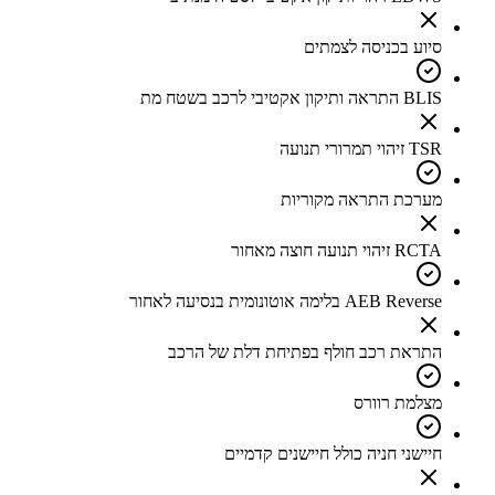
סיוע בכניסה לצמתים
BLIS התראה ותיקון אקטיבי לרכב בשטח מת
TSR זיהוי תמרורי תנועה
מערכת התראה מקוריות
RCTA זיהוי תנועה חוצה מאחור
AEB Reverse בלימה אוטונומית בנסיעה לאחור
התראת רכב חולף בפתיחת דלת של הרכב
מצלמת רוורס
חיישני חניה כולל חיישנים קדמיים