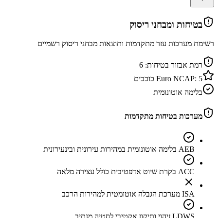
בטיחות ומבחני ריסוק
רשימת מערכות עזר מתקדמות ותוצאות מבחני ריסוק רשמיים
רמת אבזור בטיחות:
6
5
Euro NCAP:
כוכבים
בלימה אוטונומית
מערכות בטיחות מתקדמות
AEB בלימה אוטונומית במהירות עירונית ובינעירונית
ACC בקרת שיוט אדפטיבית כולל עצירה מלאה
ISA מערכת הגבלה אוטומטית למהירות הרכב
LDWS זיהוי ותיקון אקטיבי לסטיה מנתיב