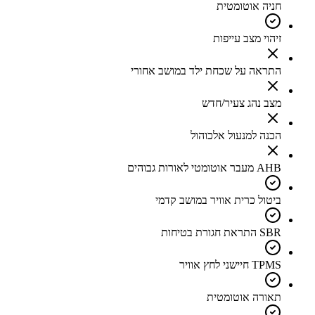
חניה אוטומטית
זיהוי מצב עייפות
התראה על שכחת ילד במושב אחורי
מצב נהג צעיר/חדש
הכנה למנעול אלכוהול
AHB מעבר אוטומטי לאורות גבוהים
ביטול כרית אוויר במושב קדמי
SBR התראת חגורת בטיחות
TPMS חיישני לחץ אוויר
תאורה אוטומטית