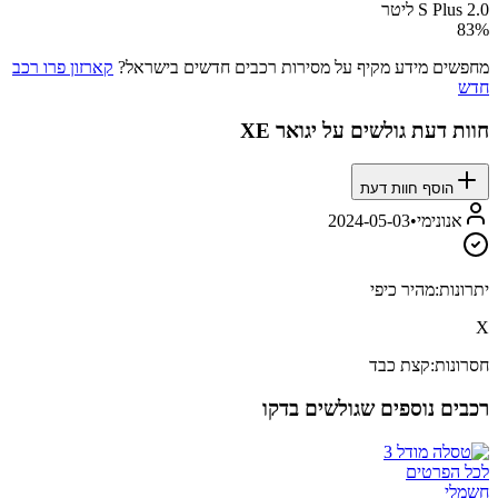
S Plus 2.0 ליטר
83
%
מחפשים מידע מקיף על מסירות רכבים חדשים בישראל?
קארזון פרו רכב
חדש
חוות דעת גולשים על
יגואר XE
הוסף חוות דעת
אנונימי
•
2024-05-03
יתרונות:
מהיר כיפי
X
חסרונות:
קצת כבד
רכבים נוספים שגולשים בדקו
לכל הפרטים
חשמלי