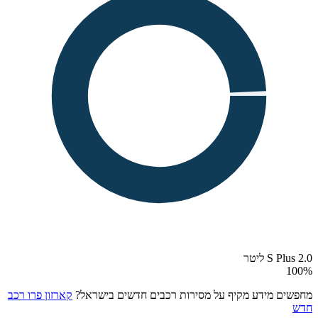
S Plus 2.0 ליטר
100
%
מחפשים מידע מקיף על מסירות רכבים חדשים בישראל?
קארזון פרו רכב
חדש