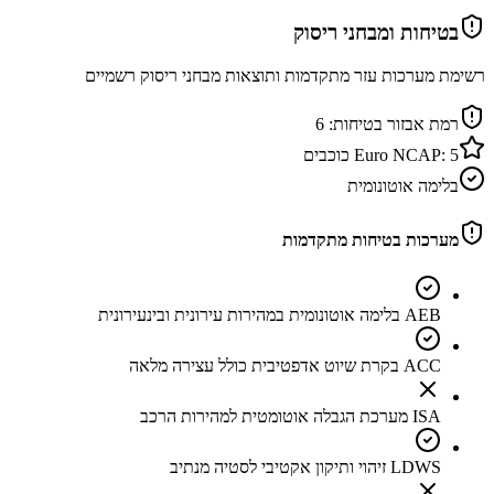
בטיחות ומבחני ריסוק
רשימת מערכות עזר מתקדמות ותוצאות מבחני ריסוק רשמיים
רמת אבזור בטיחות:
6
5
Euro NCAP:
כוכבים
בלימה אוטונומית
מערכות בטיחות מתקדמות
AEB בלימה אוטונומית במהירות עירונית ובינעירונית
ACC בקרת שיוט אדפטיבית כולל עצירה מלאה
ISA מערכת הגבלה אוטומטית למהירות הרכב
LDWS זיהוי ותיקון אקטיבי לסטיה מנתיב