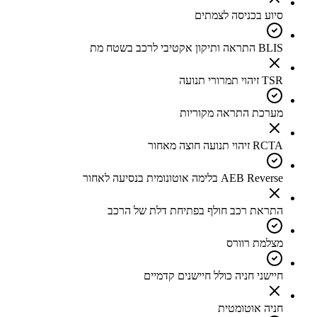
סיוע בכניסה לצמתים
BLIS התראה ותיקון אקטיבי לרכב בשטח מת
TSR זיהוי תמרורי תנועה
מערכת התראה מקוריות
RCTA זיהוי תנועה חוצה מאחור
AEB Reverse בלימה אוטונומית בנסיעה לאחור
התראת רכב חולף בפתיחת דלת של הרכב
מצלמת רוורס
חיישני חניה כולל חיישנים קדמיים
חניה אוטומטית