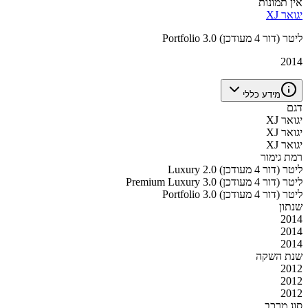
אין תמונות
יגואר XJ
Portfolio 3.0 ליטר (דור 4 מעודכן)
2014
מידע כללי
דגם
יגואר XJ
יגואר XJ
יגואר XJ
רמת גימור
Luxury 2.0 ליטר (דור 4 מעודכן)
Premium Luxury 3.0 ליטר (דור 4 מעודכן)
Portfolio 3.0 ליטר (דור 4 מעודכן)
שנתון
2014
2014
2014
שנת השקה
2012
2012
2012
סוג מרכב