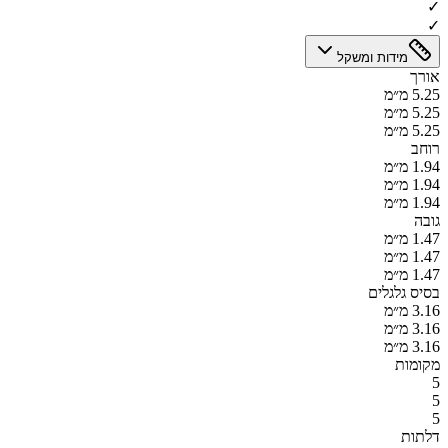
✓
✓
מידות ומשקל
אורך
5.25 מ״מ
5.25 מ״מ
5.25 מ״מ
רוחב
1.94 מ״מ
1.94 מ״מ
1.94 מ״מ
גובה
1.47 מ״מ
1.47 מ״מ
1.47 מ״מ
בסיס גלגלים
3.16 מ״מ
3.16 מ״מ
3.16 מ״מ
מקומות
5
5
5
דלתות