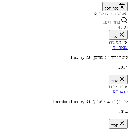
נקה הכל
חיפוש דגם להשוואה
/ 3
①
הסר
אין תמונות
יגואר XJ
Luxury 2.0 ליטר (דור 4 מעודכן)
2014
הסר
אין תמונות
יגואר XJ
Premium Luxury 3.0 ליטר (דור 4 מעודכן)
2014
הסר