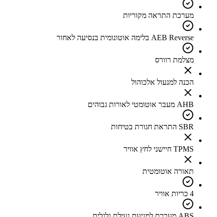
מערכת התראה מקוריות
AEB Reverse בלימה אוטונומית בנסיעה לאחור
מצלמת רוורס
הכנה למנעול אלכוהול
AHB מעבר אוטומטי לאורות גבוהים
SBR התראת חגורת בטיחות
TPMS חיישני לחץ אוויר
תאורה אוטומטית
4 כריות אוויר
ABS מערכת למניעת נעילת גלגלים