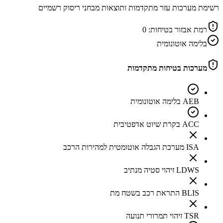
רשימת מערכות עזר מתקדמות ותוצאות מבחני ריסוק רשמיים
רמת אבזור בטיחות:
0
בלימה אוטונומית
מערכות בטיחות מתקדמות
AEB בלימה אוטונומית
ACC בקרת שיוט אדפטיבית
ISA מערכת הגבלה אוטומטית למהירות הרכב
LDWS זיהוי סטיה מנתיב
BLIS התראת רכב בשטח מת
TSR זיהוי תמרורי תנועה