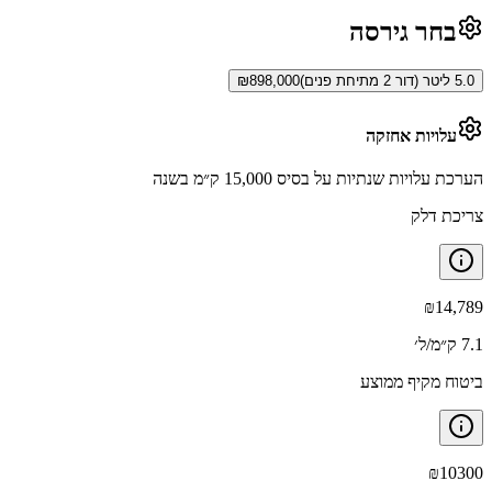
בחר גירסה
5.0 ליטר (דור 2 מתיחת פנים)
898,000
₪
עלויות אחזקה
הערכת עלויות שנתיות על בסיס 15,000 ק״מ בשנה
צריכת דלק
₪
14,789
7.1 ק״מ/ל׳
ביטוח מקיף ממוצע
₪
10300