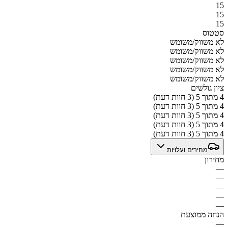
15
15
15
סטטוס
לא משווק/משומש
לא משווק/משומש
לא משווק/משומש
לא משווק/משומש
לא משווק/משומש
ציון גולשים
4 מתוך 5 (3 חוות דעת)
4 מתוך 5 (3 חוות דעת)
4 מתוך 5 (3 חוות דעת)
4 מתוך 5 (3 חוות דעת)
4 מתוך 5 (3 חוות דעת)
מחירים ועלויות
מחירון
—
—
—
—
—
הנחה ממוצעת
—