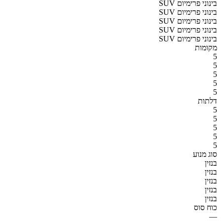
SUV בינוני פרימיום
SUV בינוני פרימיום
SUV בינוני פרימיום
SUV בינוני פרימיום
SUV בינוני פרימיום
מקומות
5
5
5
5
5
דלתות
5
5
5
5
5
סוג מנוע
בנזין
בנזין
בנזין
בנזין
בנזין
כוח סוס
—