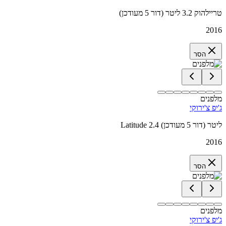
טריילהוק 3.2 ליטר (דור 5 מעודכן)
2016
הסר
מלפנים
ג'יפ צ'ירוקי
Latitude 2.4 ליטר (דור 5 מעודכן)
2016
הסר
מלפנים
ג'יפ צ'ירוקי