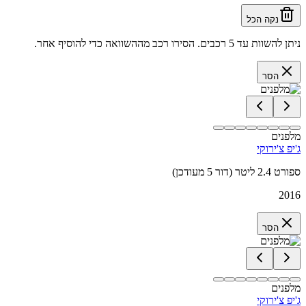
נקה הכל
ניתן להשוות עד 5 רכבים. הסירו רכב מההשוואה כדי להוסיף אחר.
הסר
מלפנים
ג'יפ צ'ירוקי
ספורט 2.4 ליטר (דור 5 מעודכן)
2016
הסר
מלפנים
ג'יפ צ'ירוקי