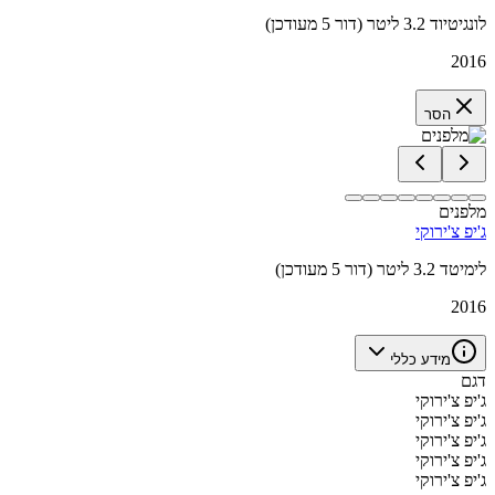
לונגיטיוד 3.2 ליטר (דור 5 מעודכן)
2016
הסר
מלפנים
ג'יפ צ'ירוקי
לימיטד 3.2 ליטר (דור 5 מעודכן)
2016
מידע כללי
דגם
ג'יפ צ'ירוקי
ג'יפ צ'ירוקי
ג'יפ צ'ירוקי
ג'יפ צ'ירוקי
ג'יפ צ'ירוקי