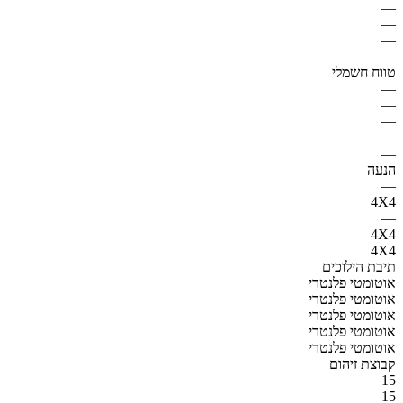
—
—
—
—
טווח חשמלי
—
—
—
—
—
הנעה
—
4X4
—
4X4
4X4
תיבת הילוכים
אוטומטי פלנטרי
אוטומטי פלנטרי
אוטומטי פלנטרי
אוטומטי פלנטרי
אוטומטי פלנטרי
קבוצת זיהום
15
15