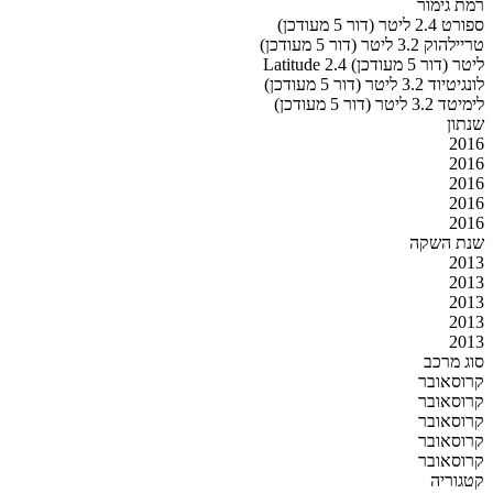
רמת גימור
ספורט 2.4 ליטר (דור 5 מעודכן)
טריילהוק 3.2 ליטר (דור 5 מעודכן)
Latitude 2.4 ליטר (דור 5 מעודכן)
לונגיטיוד 3.2 ליטר (דור 5 מעודכן)
לימיטד 3.2 ליטר (דור 5 מעודכן)
שנתון
2016
2016
2016
2016
2016
שנת השקה
2013
2013
2013
2013
2013
סוג מרכב
קרוסאובר
קרוסאובר
קרוסאובר
קרוסאובר
קרוסאובר
קטגוריה