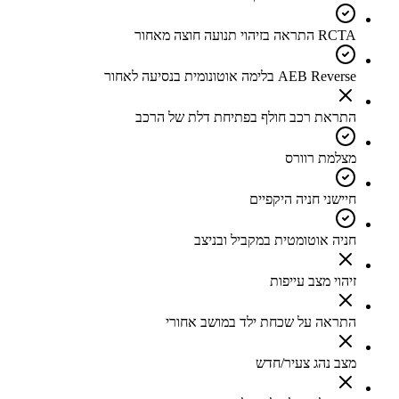
RCTA התראה בזיהוי תנועה חוצה מאחור
AEB Reverse בלימה אוטונומית בנסיעה לאחור
התראת רכב חולף בפתיחת דלת של הרכב
מצלמת רוורס
חיישני חניה היקפיים
חניה אוטומטית במקביל ובניצב
זיהוי מצב עייפות
התראה על שכחת ילד במושב אחורי
מצב נהג צעיר/חדש