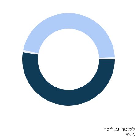
לימיטד 2.0 ליטר
53
%