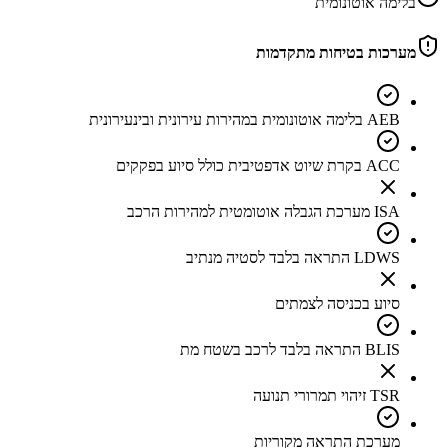
בלימה אוטונומית
מערכות בטיחות מתקדמות
AEB בלימה אוטונומית במהירות עירונית ובינעירונית
ACC בקרת שיוט אדפטיבית כולל סיוע בפקקים
ISA מערכת הגבלה אוטומטית למהירות הרכב
LDWS התראה בלבד לסטיה מנתיב
סיוע בכניסה לצמתים
BLIS התראה בלבד לרכב בשטח מת
TSR זיהוי תמרורי תנועה
מערכת התראה מקוריות