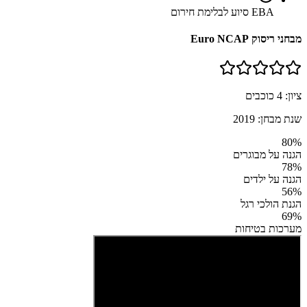
EBA סיוע לבלימת חירום
מבחני ריסוק Euro NCAP
ציון:
4
כוכבים
שנת מבחן:
2019
80
%
הגנה על מבוגרים
78
%
הגנה על ילדים
56
%
הגנת הולכי רגל
69
%
מערכות בטיחות