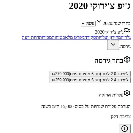
ג'יפ צ'ירוקי
2020
בחרו שנה:
2020
ג'יפ צ'ירוקי
2020
גלריה
מחירון ועלויות
סקירה
מפרט מלא
בטיחות
מכירות
חוות דעת
גירסה:
בחר גירסה
לימיטד 2.0 ליטר (דור 5 מתיחת פנים)
279,900
₪
לימיטד 2.4 ליטר (דור 5 מתיחת פנים)
259,900
₪
עלויות אחזקה
הערכת עלויות שנתיות על בסיס 15,000 ק״מ בשנה
צריכת דלק