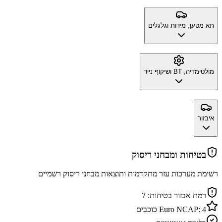
תא מטען, מידות וגלגלים
מולטימדיה, BT ושיקוף נייד
איבזור
בטיחות ומבחני ריסוק
רשימת מערכות עזר מתקדמות ותוצאות מבחני ריסוק רשמיים
רמת אבזור בטיחות:
7
4
Euro NCAP:
כוכבים