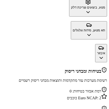
מנוע, ביצועים וצריכת דלק
תא מטען, מידות וגלגלים
איבזור
בטיחות ומבחני ריסוק
רשימת מערכות עזר מתקדמות ותוצאות מבחני ריסוק רשמיים
רמת אבזור בטיחות:
0
2
Euro NCAP:
כוכבים