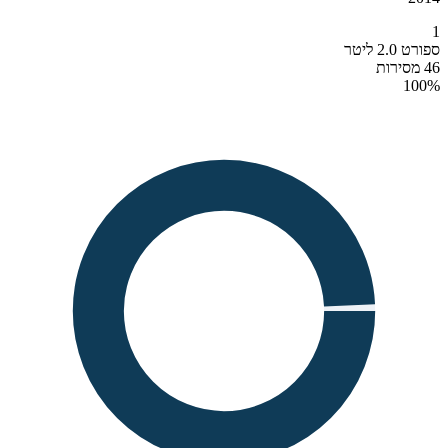
1
ספורט 2.0 ליטר
46 מסירות
100
%