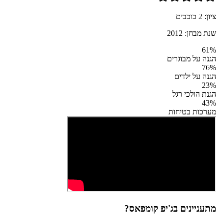
ציון:
2
כוכבים
שנת מבחן:
2012
61
%
הגנה על מבוגרים
76
%
הגנה על ילדים
23
%
הגנת הולכי רגל
43
%
מערכות בטיחות
מתעניינים ב
ג'יפ קומפאס
?