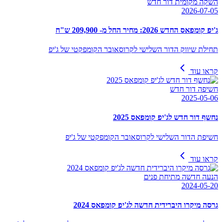
השקה מקומית דור חדש
2026-07-05
ג'יפ קומפאס החדש 2026: מחיר החל מ- 209,900 ש"ח
תחילת שיווק הדור השלישי לקרוסאובר הקומפקטי של ג'יפ
קראו עוד
חשיפה דור חדש
2025-05-06
נחשף דור חדש לג'יפ קומפאס 2025
חשיפת הדור השלישי לקרוסאובר הקומפקטי של ג'יפ
קראו עוד
הנעה חדשה מתיחת פנים
2024-05-20
גרסה מיקרו היברידית חדשה לג'יפ קומפאס 2024