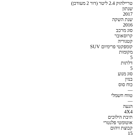
טריילהוק 2.4 ליטר (דור 2 מעודכן)
שנתון
2017
שנת השקה
2016
סוג מרכב
קרוסאובר
קטגוריה
SUV קומפקטי פרימיום
מקומות
5
דלתות
5
סוג מנוע
בנזין
כוח סוס
—
טווח חשמלי
—
הנעה
4X4
תיבת הילוכים
אוטומטי פלנטרי
קבוצת זיהום
15