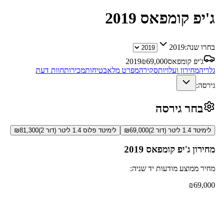
ג'יפ קומפאס
2019
בחרו שנה:
2019
ג'יפ קומפאס
69,000
₪
2019
גלריה
מחירון ועלויות
סקירה
מפרט מלא
בטיחות
מכירות
חוות דעת
גירסה:
בחר גירסה
לימיטד 1.4 ליטר (דור 2)
69,000
₪
לימיטד פלוס 1.4 ליטר (דור 2)
81,300
₪
מחירון
ג'יפ קומפאס
2019
מחיר ממוצע מודעות יד שניה:
₪
69,000