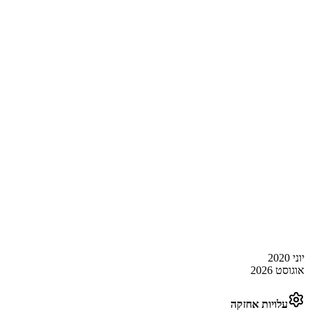
יוני 2020
אוגוסט 2026
עלויות אחזקה