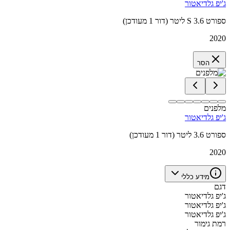
ג'יפ גלדיאטור
ספורט S 3.6 ליטר (דור 1 מעודכן)
2020
הסר
מלפנים
ג'יפ גלדיאטור
ספורט 3.6 ליטר (דור 1 מעודכן)
2020
מידע כללי
דגם
ג'יפ גלדיאטור
ג'יפ גלדיאטור
ג'יפ גלדיאטור
רמת גימור