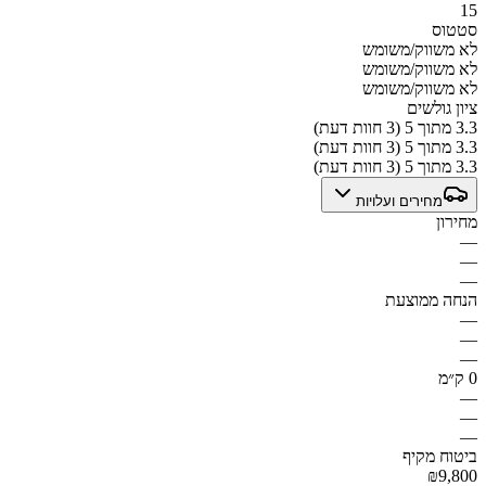
15
סטטוס
לא משווק/משומש
לא משווק/משומש
לא משווק/משומש
ציון גולשים
3.3 מתוך 5 (3 חוות דעת)
3.3 מתוך 5 (3 חוות דעת)
3.3 מתוך 5 (3 חוות דעת)
מחירים ועלויות
מחירון
—
—
—
הנחה ממוצעת
—
—
—
0 ק״מ
—
—
—
ביטוח מקיף
₪9,800