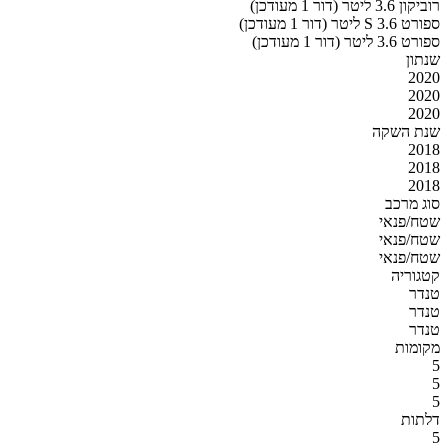
רוביקון 3.6 ליטר (דור 1 מעודכן)
ספורט S 3.6 ליטר (דור 1 מעודכן)
ספורט 3.6 ליטר (דור 1 מעודכן)
שנתון
2020
2020
2020
שנת השקה
2018
2018
2018
סוג מרכב
שטח/פנאי
שטח/פנאי
שטח/פנאי
קטגוריה
טנדר
טנדר
טנדר
מקומות
5
5
5
דלתות
5