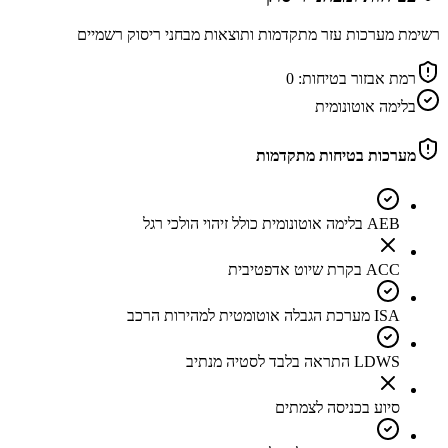
רשימת מערכות עזר מתקדמות ותוצאות מבחני ריסוק רשמיים
רמת אבזור בטיחות:
0
בלימה אוטונומית
מערכות בטיחות מתקדמות
AEB בלימה אוטונומית כולל זיהוי הולכי רגל
ACC בקרת שיוט אדפטיבית
ISA מערכת הגבלה אוטומטית למהירות הרכב
LDWS התראה בלבד לסטיה מנתיב
סיוע בכניסה לצמתים