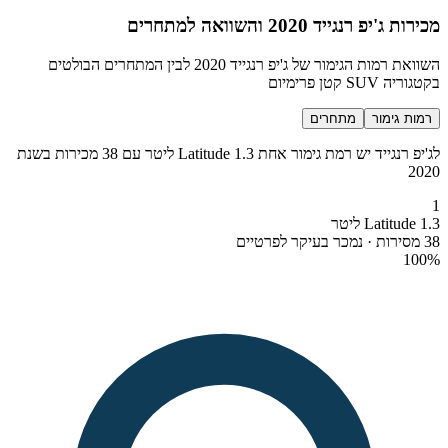
מכירות ג'יפ רנגייד 2020 והשוואה למתחרים
השוואת רמות הגימור של ג'יפ רנגייד 2020 לבין המתחרים הבולטים
בקטגוריה SUV קטן פרימיום
רמות גימור
מתחרים
לג'יפ רנגייד יש רמת גימור אחת Latitude 1.3 ליטר עם 38 מכירות בשנת
2020
1
Latitude 1.3 ליטר
38 מסירות · נמכר בעיקר לפרטיים
100
%