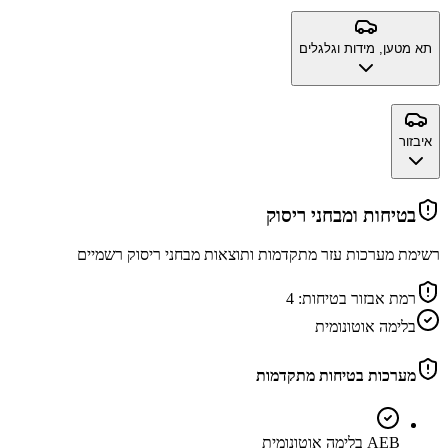
תא מטען, מידות וגלגלים
איבזור
בטיחות ומבחני ריסוק
רשימת מערכות עזר מתקדמות ותוצאות מבחני ריסוק רשמיים
רמת אבזור בטיחות:
4
בלימה אוטונומית
מערכות בטיחות מתקדמות
AEB בלימה אוטונומית