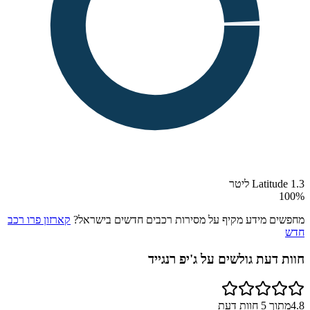
Latitude 1.3 ליטר
100
%
מחפשים מידע מקיף על מסירות רכבים חדשים בישראל?
קארזון פרו רכב
חדש
חוות דעת גולשים על
ג'יפ רנגייד
4.8
מתוך
5
חוות דעת