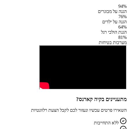
94
%
הגנה על מבוגרים
76
%
הגנה על ילדים
64
%
הגנת הולכי רגל
81
%
מערכות בטיחות
מתעניינים ב
קיה קארנס
?
השאירו פרטים עכשיו ונעזור לכם לקבל הצעת רלוונטיות
ללא התחייבות