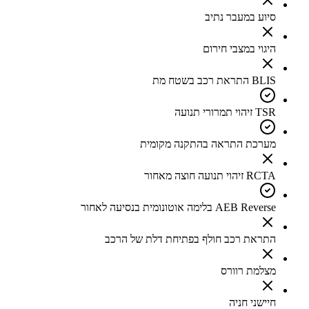
סיוע במעבר נתיב
היגוי במצבי חירום
BLIS התראת רכב בשטח מת
TSR זיהוי תמרורי תנועה
מערכת התראה בהתקנה מקומית
RCTA זיהוי תנועה חוצה מאחור
AEB Reverse בלימה אוטונומית בנסיעה לאחור
התראת רכב חולף בפתיחת דלת של הרכב
מצלמת רוורס
חיישני חניה