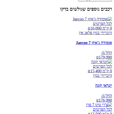
רכבים נוספים שגולשים בדקו
לכל הפרטים
0 ק"מ ₪
16,000
היברידי בנזין פלאג אין
אומודה ג'אקו Jaecoo 7
החל מ-
₪
179,990
לכל הפרטים
0 ק"מ ₪
15,400
היברידי בנזין
יונדאי קונה
החל מ-
₪
176,990
לכל הפרטים
0 ק"מ ₪
13,500