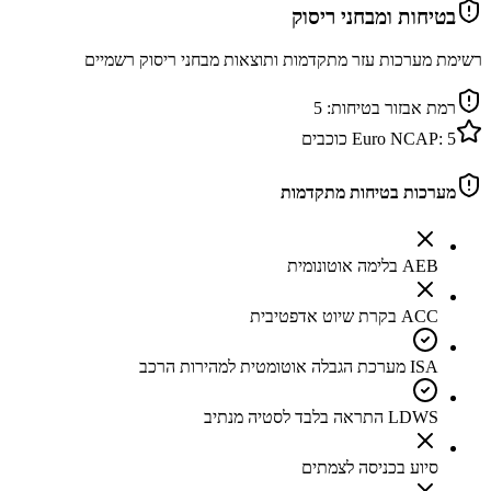
בטיחות ומבחני ריסוק
רשימת מערכות עזר מתקדמות ותוצאות מבחני ריסוק רשמיים
רמת אבזור בטיחות:
5
5
Euro NCAP:
כוכבים
מערכות בטיחות מתקדמות
AEB בלימה אוטונומית
ACC בקרת שיוט אדפטיבית
ISA מערכת הגבלה אוטומטית למהירות הרכב
LDWS התראה בלבד לסטיה מנתיב
סיוע בכניסה לצמתים