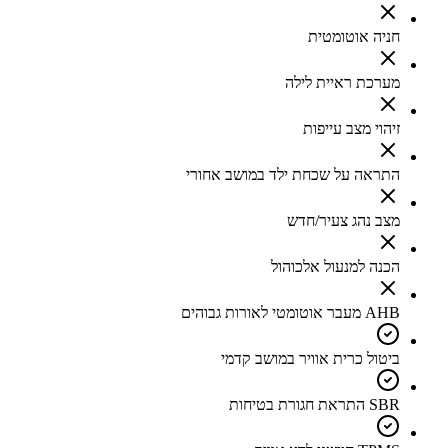
חניה אוטומטית
מערכת ראיית לילה
זיהוי מצב עייפות
התראה על שכחת ילד במושב אחורי
מצב נהג צעיר/חדש
הכנה למנעול אלכוהול
AHB מעבר אוטומטי לאורות גבוהים
ביטול כרית אוויר במושב קדמי
SBR התראת חגורת בטיחות