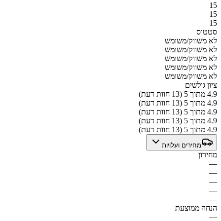
15
15
15
סטטוס
לא משווק/משומש
לא משווק/משומש
לא משווק/משומש
לא משווק/משומש
לא משווק/משומש
ציון גולשים
4.9 מתוך 5 (13 חוות דעת)
4.9 מתוך 5 (13 חוות דעת)
4.9 מתוך 5 (13 חוות דעת)
4.9 מתוך 5 (13 חוות דעת)
4.9 מתוך 5 (13 חוות דעת)
מחירים ועלויות
מחירון
—
—
—
—
—
הנחה ממוצעת
—