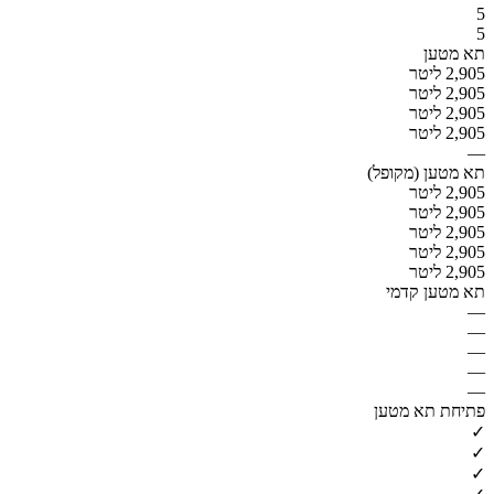
5
5
תא מטען
2,905 ליטר
2,905 ליטר
2,905 ליטר
2,905 ליטר
—
תא מטען (מקופל)
2,905 ליטר
2,905 ליטר
2,905 ליטר
2,905 ליטר
2,905 ליטר
תא מטען קדמי
—
—
—
—
—
פתיחת תא מטען
✓
✓
✓