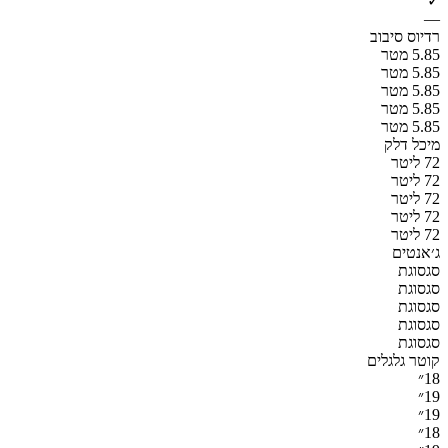
✓
—
רדיוס סיבוב
5.85 מטר
5.85 מטר
5.85 מטר
5.85 מטר
5.85 מטר
מיכל דלק
72 ליטר
72 ליטר
72 ליטר
72 ליטר
72 ליטר
ג׳אנטים
סגסוגת
סגסוגת
סגסוגת
סגסוגת
סגסוגת
קוטר גלגלים
18״
19״
19״
18״