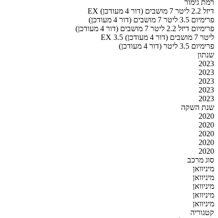
רמת גימור
EX דיזל 2.2 ליטר 7 מושבים (דור 4 מעודכן)
פרימיום 3.5 ליטר 7 מושבים (דור 4 מעודכן)
פרימיום דיזל 2.2 ליטר 7 מושבים (דור 4 מעודכן)
EX 3.5 ליטר 7 מושבים (דור 4 מעודכן)
פרימיום 3.5 ליטר (דור 4 מעודכן)
שנתון
2023
2023
2023
2023
2023
שנת השקה
2020
2020
2020
2020
2020
סוג מרכב
מיניוואן
מיניוואן
מיניוואן
מיניוואן
מיניוואן
קטגוריה