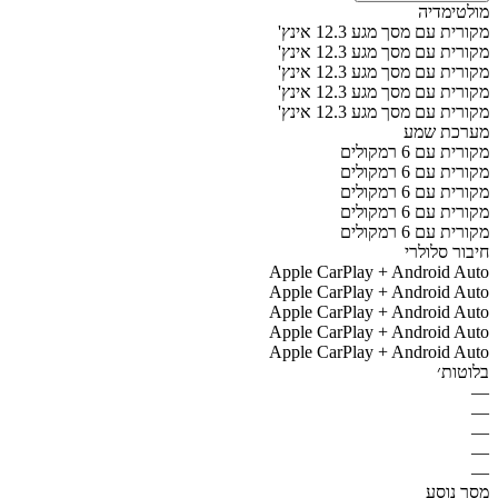
מולטימדיה
מקורית עם מסך מגע 12.3 אינץ'
מקורית עם מסך מגע 12.3 אינץ'
מקורית עם מסך מגע 12.3 אינץ'
מקורית עם מסך מגע 12.3 אינץ'
מקורית עם מסך מגע 12.3 אינץ'
מערכת שמע
מקורית עם 6 רמקולים
מקורית עם 6 רמקולים
מקורית עם 6 רמקולים
מקורית עם 6 רמקולים
מקורית עם 6 רמקולים
חיבור סלולרי
Apple CarPlay + Android Auto
Apple CarPlay + Android Auto
Apple CarPlay + Android Auto
Apple CarPlay + Android Auto
Apple CarPlay + Android Auto
בלוטות׳
—
—
—
—
—
מסך נוסע