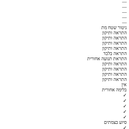
—
—
—
—
—
ניטור שטח מת
התראה ותיקון
התראה ותיקון
התראה ותיקון
התראה ותיקון
התראה בלבד
התראת תנועה אחורית
התראה ותיקון
התראה ותיקון
התראה ותיקון
התראה ותיקון
אין
בלימה אחורית
✓
✓
✓
✓
✓
סיוע בצמתים
✓