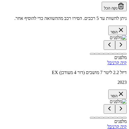
נקה הכל
ניתן להשוות עד 5 רכבים. הסירו רכב מההשוואה כדי להוסיף אחר.
הסר
מלפנים
קיה קרניבל
EX דיזל 2.2 ליטר 7 מושבים (דור 4 מעודכן)
2023
הסר
מלפנים
קיה קרניבל