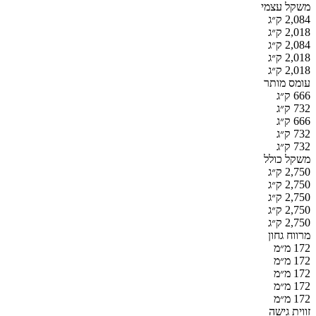
משקל עצמי
2,084 ק״ג
2,018 ק״ג
2,084 ק״ג
2,018 ק״ג
2,018 ק״ג
עומס מותר
666 ק״ג
732 ק״ג
666 ק״ג
732 ק״ג
732 ק״ג
משקל כולל
2,750 ק״ג
2,750 ק״ג
2,750 ק״ג
2,750 ק״ג
2,750 ק״ג
מרווח גחון
172 מ״מ
172 מ״מ
172 מ״מ
172 מ״מ
172 מ״מ
זווית גישה