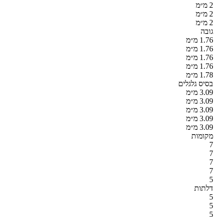
2 מ״מ
2 מ״מ
2 מ״מ
גובה
1.76 מ״מ
1.76 מ״מ
1.76 מ״מ
1.76 מ״מ
1.78 מ״מ
בסיס גלגלים
3.09 מ״מ
3.09 מ״מ
3.09 מ״מ
3.09 מ״מ
3.09 מ״מ
מקומות
7
7
7
7
5
דלתות
5
5
5