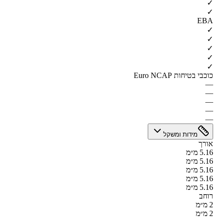
✓
✓
EBA
✓
✓
✓
✓
✓
כוכבי בטיחות Euro NCAP
—
—
—
—
—
מידות ומשקל
אורך
5.16 מ״מ
5.16 מ״מ
5.16 מ״מ
5.16 מ״מ
5.16 מ״מ
רוחב
2 מ״מ
2 מ״מ