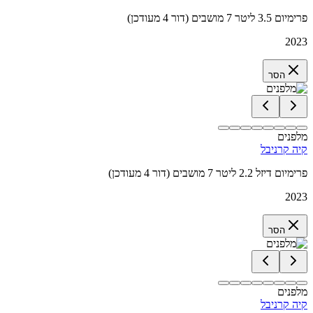
פרימיום 3.5 ליטר 7 מושבים (דור 4 מעודכן)
2023
הסר
מלפנים
קיה קרניבל
פרימיום דיזל 2.2 ליטר 7 מושבים (דור 4 מעודכן)
2023
הסר
מלפנים
קיה קרניבל