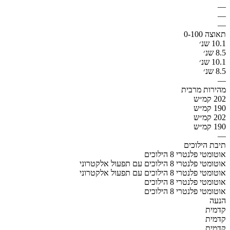
—
—
—
תאוצה 0-100
10.1 שנ׳
8.5 שנ׳
10.1 שנ׳
8.5 שנ׳
—
מהירות מרבית
202 קמ״ש
190 קמ״ש
202 קמ״ש
190 קמ״ש
—
תיבת הילוכים
אוטומטי פלנטרי 8 הילוכים
אוטומטי פלנטרי 8 הילוכים עם תפעול אלקטרוני
אוטומטי פלנטרי 8 הילוכים עם תפעול אלקטרוני
אוטומטי פלנטרי 8 הילוכים
אוטומטי פלנטרי 8 הילוכים
הנעה
קדמית
קדמית
קדמית