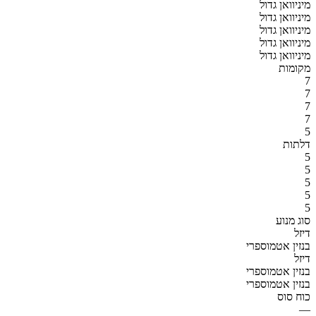
מיניוואן גדול
מיניוואן גדול
מיניוואן גדול
מיניוואן גדול
מיניוואן גדול
מקומות
7
7
7
7
5
דלתות
5
5
5
5
5
סוג מנוע
דיזל
בנזין אטמוספרי
דיזל
בנזין אטמוספרי
בנזין אטמוספרי
כוח סוס
—