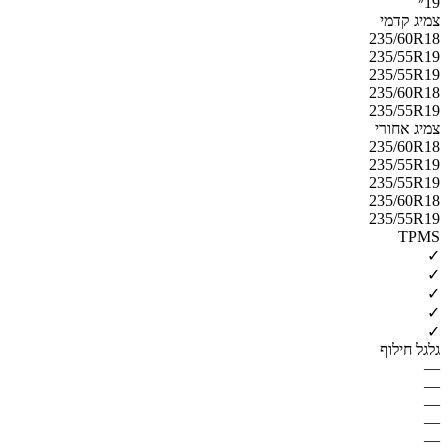
19״
צמיג קדמי
235/60R18
235/55R19
235/55R19
235/60R18
235/55R19
צמיג אחורי
235/60R18
235/55R19
235/55R19
235/60R18
235/55R19
TPMS
✓
✓
✓
✓
✓
גלגל חילוף
—
—
—
—
—