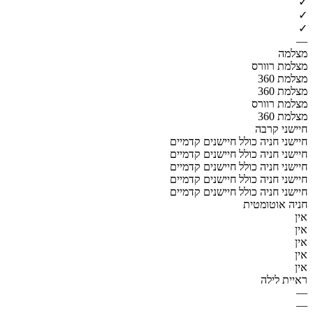
✓
✓
✓
—
מצלמה
מצלמת רוורס
מצלמת 360
מצלמת 360
מצלמת רוורס
מצלמת 360
חיישני קרבה
חיישני חניה כולל חיישנים קדמיים
חיישני חניה כולל חיישנים קדמיים
חיישני חניה כולל חיישנים קדמיים
חיישני חניה כולל חיישנים קדמיים
חיישני חניה כולל חיישנים קדמיים
חניה אוטומטית
אין
אין
אין
אין
אין
ראיית לילה
—
—