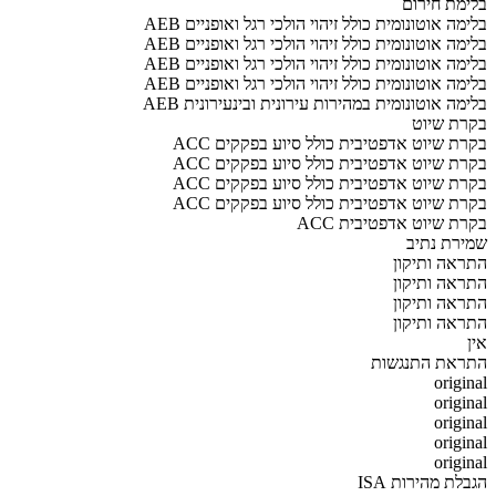
בלימת חירום
AEB בלימה אוטונומית כולל זיהוי הולכי רגל ואופניים
AEB בלימה אוטונומית כולל זיהוי הולכי רגל ואופניים
AEB בלימה אוטונומית כולל זיהוי הולכי רגל ואופניים
AEB בלימה אוטונומית כולל זיהוי הולכי רגל ואופניים
AEB בלימה אוטונומית במהירות עירונית ובינעירונית
בקרת שיוט
ACC בקרת שיוט אדפטיבית כולל סיוע בפקקים
ACC בקרת שיוט אדפטיבית כולל סיוע בפקקים
ACC בקרת שיוט אדפטיבית כולל סיוע בפקקים
ACC בקרת שיוט אדפטיבית כולל סיוע בפקקים
ACC בקרת שיוט אדפטיבית
שמירת נתיב
התראה ותיקון
התראה ותיקון
התראה ותיקון
התראה ותיקון
אין
התראת התנגשות
original
original
original
original
original
הגבלת מהירות ISA