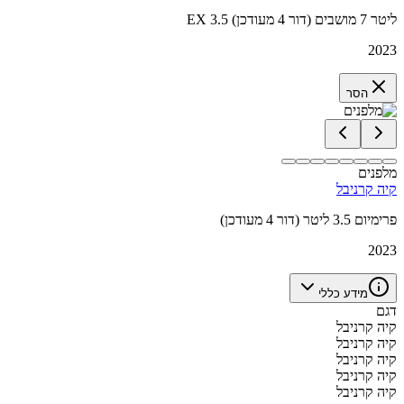
EX 3.5 ליטר 7 מושבים (דור 4 מעודכן)
2023
הסר
מלפנים
קיה קרניבל
פרימיום 3.5 ליטר (דור 4 מעודכן)
2023
מידע כללי
דגם
קיה קרניבל
קיה קרניבל
קיה קרניבל
קיה קרניבל
קיה קרניבל