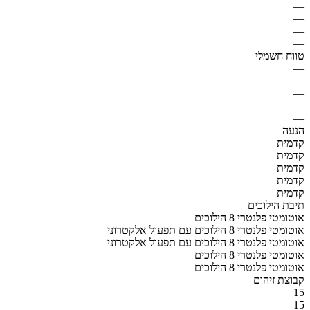
—
—
—
—
טווח חשמלי
—
—
—
—
—
הנעה
קדמית
קדמית
קדמית
קדמית
קדמית
תיבת הילוכים
אוטומטי פלנטרי 8 הילוכים
אוטומטי פלנטרי 8 הילוכים עם תפעול אלקטרוני
אוטומטי פלנטרי 8 הילוכים עם תפעול אלקטרוני
אוטומטי פלנטרי 8 הילוכים
אוטומטי פלנטרי 8 הילוכים
קבוצת זיהום
15
15