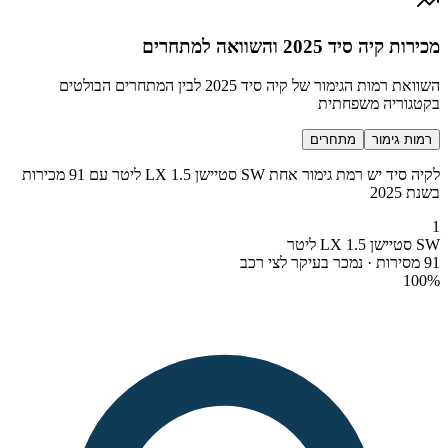
מכירות קיה סיד 2025 והשוואה למתחרים
השוואת רמות הגימור של קיה סיד 2025 לבין המתחרים הבולטים
בקטגוריה משפחתית
רמות גימור
מתחרים
לקיה סיד יש רמת גימור אחת SW סטיישן LX 1.5 ליטר עם 91 מכירות
בשנת 2025
1
SW סטיישן LX 1.5 ליטר
91 מסירות · נמכר בעיקר לצי רכב
100
%