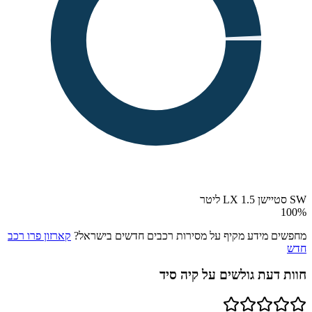
SW סטיישן LX 1.5 ליטר
100
%
מחפשים מידע מקיף על מסירות רכבים חדשים בישראל?
קארזון פרו רכב
חדש
חוות דעת גולשים על
קיה סיד