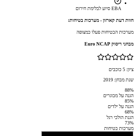
EBA סיוע לבלימת חירום
חוות דעת קארזון - מערכות בטיחות:
מערכות הבטיחות פעלו כמצופה
מבחני ריסוק Euro NCAP
ציון:
5
כוכבים
שנת מבחן:
2019
88
%
הגנה על מבוגרים
85
%
הגנה על ילדים
68
%
הגנת הולכי רגל
73
%
מערכות בטיחות