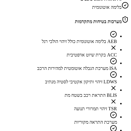
בלימה אוטונומית
מערכות בטיחות מתקדמות
AEB בלימה אוטונומית כולל זיהוי הולכי רגל
ACC בקרת שיוט אדפטיבית
ISA מערכת הגבלה אוטומטית למהירות הרכב
LDWS זיהוי ותיקון אקטיבי לסטיה מנתיב
BLIS התראת רכב בשטח מת
TSR זיהוי תמרורי תנועה
מערכת התראה מקוריות