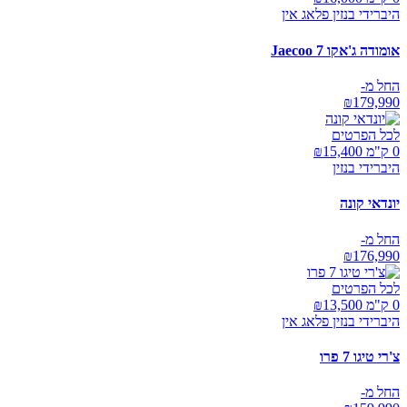
היברידי בנזין פלאג אין
אומודה ג'אקו Jaecoo 7
החל מ-
₪
179,990
לכל הפרטים
0 ק"מ ₪
15,400
היברידי בנזין
יונדאי קונה
החל מ-
₪
176,990
לכל הפרטים
0 ק"מ ₪
13,500
היברידי בנזין פלאג אין
צ'רי טיגו 7 פרו
החל מ-