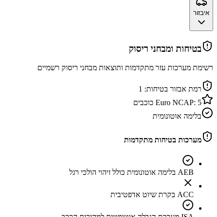
איבזור
בטיחות ומבחני ריסוק
רשימת מערכות עזר מתקדמות ותוצאות מבחני ריסוק רשמיים
רמת אבזור בטיחות:
1
5
Euro NCAP:
כוכבים
בלימה אוטונומית
מערכות בטיחות מתקדמות
AEB בלימה אוטונומית כולל זיהוי הולכי רגל
ACC בקרת שיוט אדפטיבית
ISA מערכת הגבלה אוטומטית למהירות הרכב