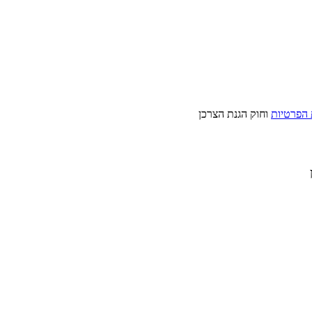
 הפרטיות
וחוק הגנת הצרכן