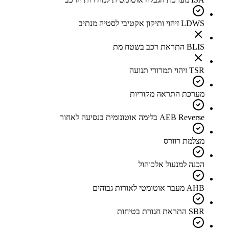
LDWS זיהוי ותיקון אקטיבי לסטיה מנתיב
BLIS התראת רכב בשטח מת
TSR זיהוי תמרורי תנועה
מערכת התראה מקוריות
AEB Reverse בלימה אוטונומית בנסיעה לאחור
מצלמת רוורס
הכנה למנעול אלכוהול
AHB מעבר אוטומטי לאורות גבוהים
SBR התראת חגורת בטיחות