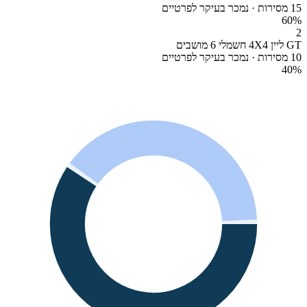
15 מסירות · נמכר בעיקר לפרטיים
60
%
2
GT ליין 4X4 חשמלי 6 מושבים
10 מסירות · נמכר בעיקר לפרטיים
40
%