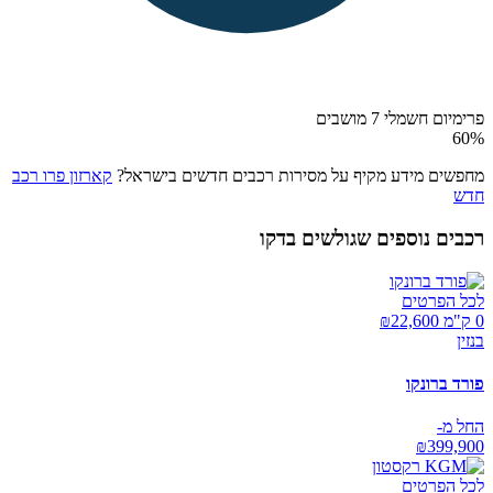
פרימיום חשמלי 7 מושבים
60
%
מחפשים מידע מקיף על מסירות רכבים חדשים בישראל?
קארזון פרו רכב
חדש
רכבים נוספים שגולשים בדקו
לכל הפרטים
0 ק"מ ₪
22,600
בנזין
פורד ברונקו
החל מ-
₪
399,900
לכל הפרטים