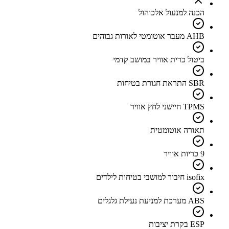
הכנה למנעול אלכוהול
AHB מעבר אוטומטי לאורות גבוהים
ביטול כרית אוויר במושב קדמי
SBR התראת חגורת בטיחות
TPMS חיישני לחץ אוויר
תאורה אוטומטית
9 כריות אוויר
isofix חיבור למושבי בטיחות לילדים
ABS מערכת למניעת נעילת גלגלים
ESP בקרת יציבות