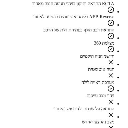
RCTA התראה ותיקון בזיהוי תנועה חוצה מאחור
AEB Reverse בלימה אוטונומית בנסיעה לאחור
התראת רכב חולף בפתיחת דלת של הרכב
מצלמת 360
חיישני חניה היקפיים
חניה אוטומטית
מערכת ראיית לילה
זיהוי מצב עייפות
התראה על שכחת ילד במושב אחורי
מצב נהג צעיר/חדש