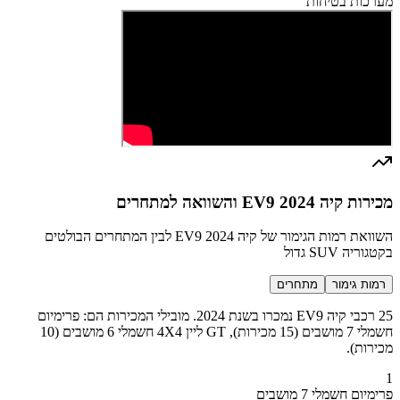
מערכות בטיחות
מכירות קיה EV9 2024 והשוואה למתחרים
השוואת רמות הגימור של קיה EV9 2024 לבין המתחרים הבולטים
בקטגוריה SUV גדול
רמות גימור
מתחרים
25 רכבי קיה EV9 נמכרו בשנת 2024. מובילי המכירות הם: פרימיום
חשמלי 7 מושבים (15 מכירות), GT ליין 4X4 חשמלי 6 מושבים (10
מכירות).
1
פרימיום חשמלי 7 מושבים