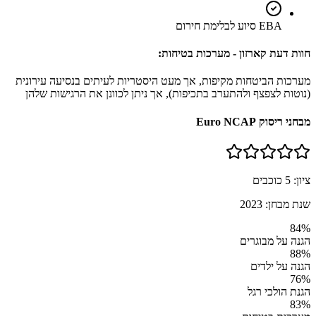
EBA סיוע לבלימת חירום
חוות דעת קארזון - מערכות בטיחות:
מערכות הביטחות מקיפות, אך מעט היסטריות לעיתים בנסיעה עירונית
(נוטות לצפצף ולהתערב בתכיפות), אך ניתן לכוונן את הרגישות שלהן
מבחני ריסוק Euro NCAP
ציון:
5
כוכבים
שנת מבחן:
2023
84
%
הגנה על מבוגרים
88
%
הגנה על ילדים
76
%
הגנת הולכי רגל
83
%