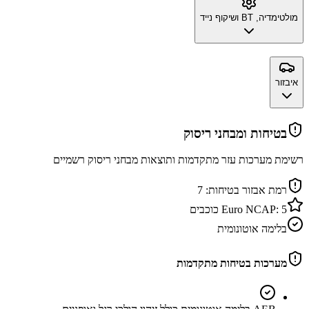
מולטימדיה, BT ושיקוף נייד
איבזור
בטיחות ומבחני ריסוק
רשימת מערכות עזר מתקדמות ותוצאות מבחני ריסוק רשמיים
רמת אבזור בטיחות:
7
5
Euro NCAP:
כוכבים
בלימה אוטונומית
מערכות בטיחות מתקדמות