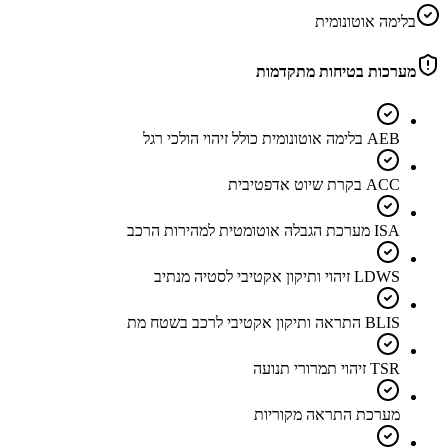
בלימה אוטונומית
מערכות בטיחות מתקדמות
AEB בלימה אוטונומית כולל זיהוי הולכי רגל
ACC בקרת שיוט אדפטיבית
ISA מערכת הגבלה אוטומטית למהירות הרכב
LDWS זיהוי ותיקון אקטיבי לסטיה מנתיב
BLIS התראה ותיקון אקטיבי לרכב בשטח מת
TSR זיהוי תמרורי תנועה
מערכת התראה מקוריות