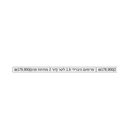
178,900
₪
פרימיום היברידי 1.6 ליטר (דור 2 מתיחת פנים)
179,900
₪