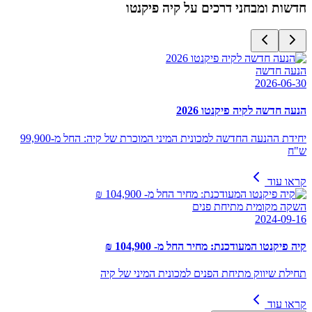
חדשות ומבחני דרכים על
קיה פיקנטו
הנעה חדשה
2026-06-30
הנעה חדשה לקיה פיקנטו 2026
יחידת ההנעה החדשה למכונית המיני המוכרת של קיה: החל מ-99,900
ש"ח
קראו עוד
השקה מקומית מתיחת פנים
2024-09-16
קיה פיקנטו המעודכנת: מחיר החל מ- 104,900 ₪
תחילת שיווק מתיחת הפנים למכונית המיני של קיה
קראו עוד