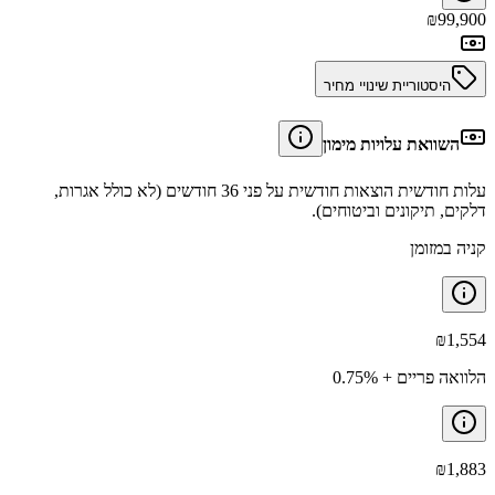
₪
99,900
היסטוריית שינויי מחיר
השוואת עלויות מימון
עלות חודשית הוצאות חודשית על פני 36 חודשים (לא כולל אגרות,
דלקים, תיקונים וביטוחים).
קניה במזומן
₪
1,554
הלוואה פריים + 0.75%
₪
1,883