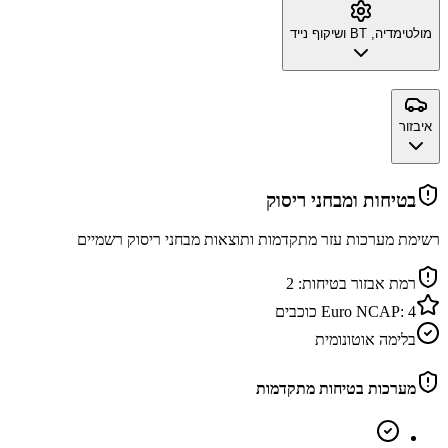
מולטימדיה, BT ושיקוף נייד
איבזור
בטיחות ומבחני ריסוק
רשימת מערכות עזר מתקדמות ותוצאות מבחני ריסוק רשמיים
רמת אבזור בטיחות:
2
4
Euro NCAP:
כוכבים
בלימה אוטונומית
מערכות בטיחות מתקדמות