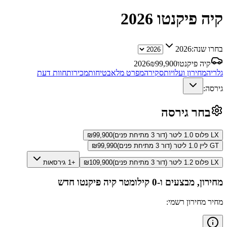
קיה פיקנטו
2026
בחרו שנה:
2026
קיה פיקנטו
99,900
₪
2026
גלריה
מחירון ועלויות
סקירה
מפרט מלא
בטיחות
מכירות
חוות דעת
גירסה:
בחר גירסה
LX פלוס 1.0 ליטר (דור 3 מתיחת פנים)
99,900
₪
GT ליין 1.0 ליטר (דור 3 מתיחת פנים)
99,990
₪
LX פלוס 1.2 ליטר (דור 3 מתיחת פנים)
109,900
₪
+1 גירסאות
מחירון, מבצעים ו-0 קילומטר
קיה פיקנטו
חדש
מחיר מחירון רשמי: