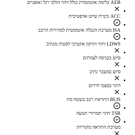
AEB בלימה אוטונומית כולל זיהוי הולכי רגל ואופניים
ACC בקרת שיוט אדפטיבית
ISA מערכת הגבלה אוטומטית למהירות הרכב
LDWS זיהוי ותיקון אקטיבי לסטיה מנתיב
סיוע בכניסה לצמתים
סיוע במעבר נתיב
היגוי במצבי חירום
BLIS התראת רכב בשטח מת
TSR זיהוי תמרורי תנועה
מערכת התראה מקוריות