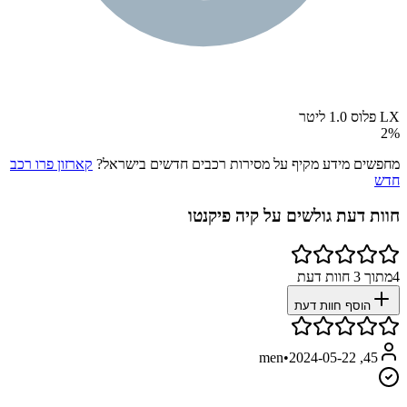
LX פלוס 1.0 ליטר
2
%
מחפשים מידע מקיף על מסירות רכבים חדשים בישראל?
קארזון פרו רכב
חדש
חוות דעת גולשים על
קיה פיקנטו
4
מתוך
3
חוות דעת
הוסף חוות דעת
•
2024-05-22
45, men