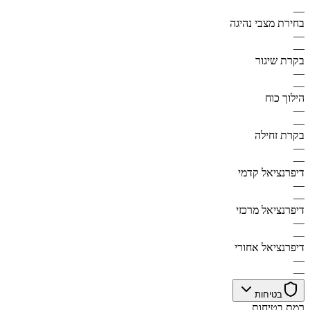
—
בחירת מצבי נהיגה
—
—
בקרת שיגור
—
—
הילוך כוח
—
—
בקרת זחילה
—
—
דיפרנציאל קדמי
—
—
דיפרנציאל מרכזי
—
—
דיפרנציאל אחורי
—
—
בטיחות
רמת בטיחות