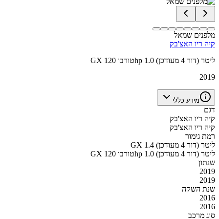
מלפנים שמאל
קיה ריו האצ'בק
GX טורבו 120hp 1.0 ליטר (דור 4 מעודכן)
2019
מידע כללי
דגם
קיה ריו האצ'בק
קיה ריו האצ'בק
רמת גימור
GX 1.4 ליטר (דור 4 מעודכן)
GX טורבו 120hp 1.0 ליטר (דור 4 מעודכן)
שנתון
2019
2019
שנת השקה
2016
2016
סוג מרכב