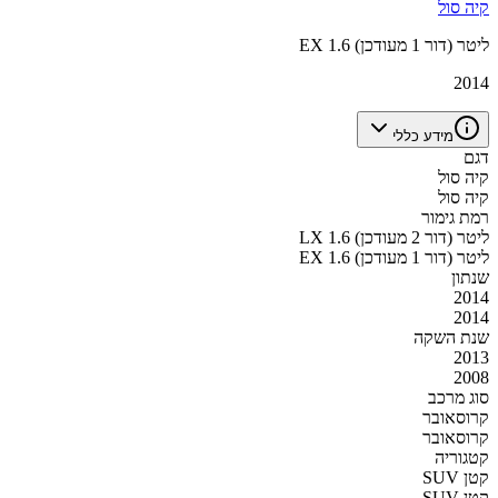
קיה סול
EX 1.6 ליטר (דור 1 מעודכן)
2014
מידע כללי
דגם
קיה סול
קיה סול
רמת גימור
LX 1.6 ליטר (דור 2 מעודכן)
EX 1.6 ליטר (דור 1 מעודכן)
שנתון
2014
2014
שנת השקה
2013
2008
סוג מרכב
קרוסאובר
קרוסאובר
קטגוריה
SUV קטן
SUV קטן