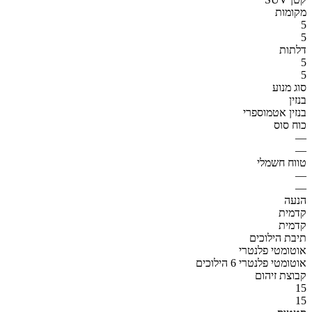
מקומות
5
5
דלתות
5
5
סוג מנוע
בנזין
בנזין אטמוספרי
כוח סוס
—
—
טווח חשמלי
—
—
הנעה
קדמית
קדמית
תיבת הילוכים
אוטומטי פלנטרי
אוטומטי פלנטרי 6 הילוכים
קבוצת זיהום
15
15