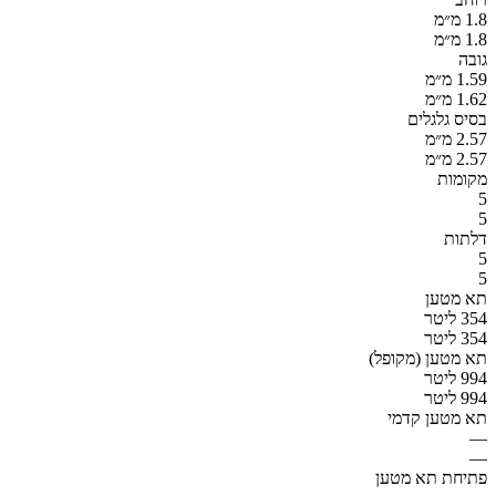
1.8 מ״מ
1.8 מ״מ
גובה
1.59 מ״מ
1.62 מ״מ
בסיס גלגלים
2.57 מ״מ
2.57 מ״מ
מקומות
5
5
דלתות
5
5
תא מטען
354 ליטר
354 ליטר
תא מטען (מקופל)
994 ליטר
994 ליטר
תא מטען קדמי
—
—
פתיחת תא מטען