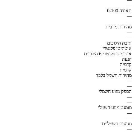
—
תאוצה 0-100
—
—
מהירות מרבית
—
—
תיבת הילוכים
אוטומטי פלנטרי
אוטומטי פלנטרי 6 הילוכים
הנעה
קדמית
קדמית
מהירות חשמל בלבד
—
—
הספק מנוע חשמלי
—
—
מומנט מנוע חשמלי
—
—
מנועים חשמליים
—