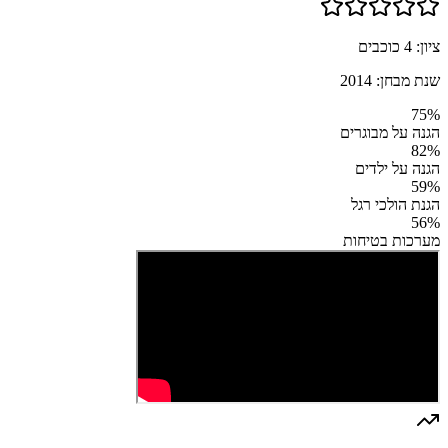
ציון:
4
כוכבים
שנת מבחן:
2014
75
%
הגנה על מבוגרים
82
%
הגנה על ילדים
59
%
הגנת הולכי רגל
56
%
מערכות בטיחות