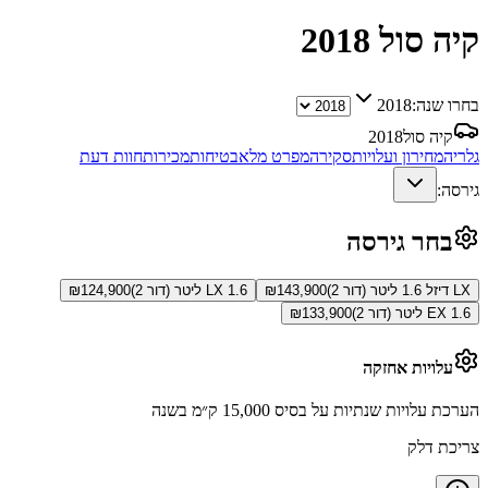
קיה סול
2018
בחרו שנה:
2018
קיה סול
2018
גלריה
מחירון ועלויות
סקירה
מפרט מלא
בטיחות
מכירות
חוות דעת
גירסה:
בחר גירסה
LX דיזל 1.6 ליטר (דור 2)
143,900
₪
LX 1.6 ליטר (דור 2)
124,900
₪
EX 1.6 ליטר (דור 2)
133,900
₪
עלויות אחזקה
הערכת עלויות שנתיות על בסיס 15,000 ק״מ בשנה
צריכת דלק