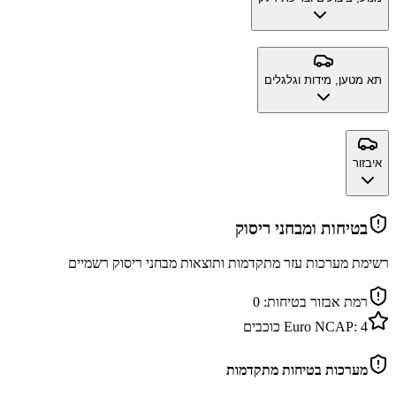
תא מטען, מידות וגלגלים
איבזור
בטיחות ומבחני ריסוק
רשימת מערכות עזר מתקדמות ותוצאות מבחני ריסוק רשמיים
רמת אבזור בטיחות:
0
4
Euro NCAP:
כוכבים
מערכות בטיחות מתקדמות