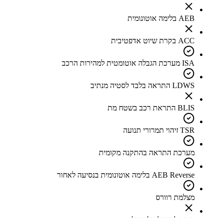
AEB בלימה אוטונומית
ACC בקרת שיוט אדפטיבית
ISA מערכת הגבלה אוטומטית למהירות הרכב
LDWS התראה בלבד לסטיה מנתיב
BLIS התראת רכב בשטח מת
TSR זיהוי תמרורי תנועה
מערכת התראה בהתקנה מקומית
AEB Reverse בלימה אוטונומית בנסיעה לאחור
מצלמת רוורס