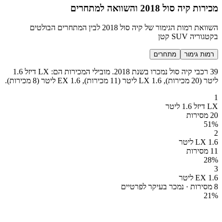
מכירות קיה סול 2018 והשוואה למתחרים
השוואת רמות הגימור של קיה סול 2018 לבין המתחרים הבולטים
בקטגוריה SUV קטן
רמות גימור
מתחרים
39 רכבי קיה סול נמכרו בשנת 2018. מובילי המכירות הם: LX דיזל 1.6
ליטר (20 מכירות), LX 1.6 ליטר (11 מכירות), EX 1.6 ליטר (8 מכירות).
1
LX דיזל 1.6 ליטר
20 מסירות
51
%
2
LX 1.6 ליטר
11 מסירות
28
%
3
EX 1.6 ליטר
8 מסירות · נמכר בעיקר לפרטיים
21
%