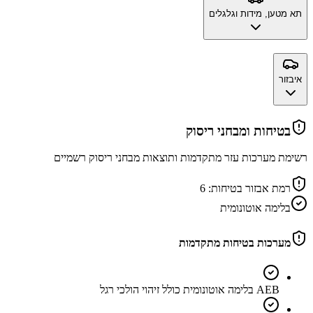
תא מטען, מידות וגלגלים
איבזור
בטיחות ומבחני ריסוק
רשימת מערכות עזר מתקדמות ותוצאות מבחני ריסוק רשמיים
רמת אבזור בטיחות:
6
בלימה אוטונומית
מערכות בטיחות מתקדמות
AEB בלימה אוטונומית כולל זיהוי הולכי רגל