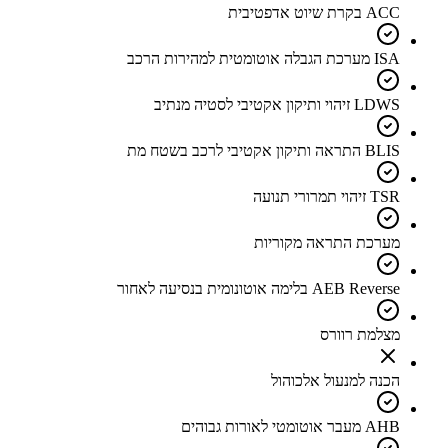
ACC בקרת שיוט אדפטיבית
ISA מערכת הגבלה אוטומטית למהירות הרכב
LDWS זיהוי ותיקון אקטיבי לסטיה מנתיב
BLIS התראה ותיקון אקטיבי לרכב בשטח מת
TSR זיהוי תמרורי תנועה
מערכת התראה מקוריות
AEB Reverse בלימה אוטונומית בנסיעה לאחור
מצלמת רוורס
הכנה למנעול אלכוהול
AHB מעבר אוטומטי לאורות גבוהים