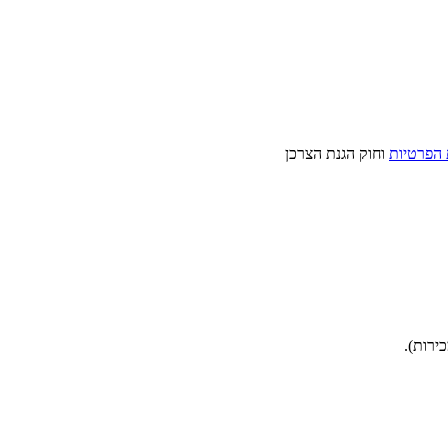
 הפרטיות
וחוק הגנת הצרכן