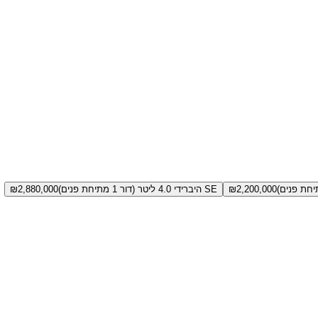
2,200,000
₪
SE היברידי 4.0 ליטר (דור 1 מתיחת פנים)
2,880,000
₪