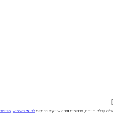
ר/ת קבלת דיוורים, פרסומות ופניה שיווקית בהתאם
לתנאי השימוש
,
מדיניות