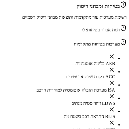
בטיחות ומבחני ריסוק
רשימת מערכות עזר מתקדמות ותוצאות מבחני ריסוק רשמיים
רמת אבזור בטיחות:
0
מערכות בטיחות מתקדמות
AEB בלימה אוטונומית
ACC בקרת שיוט אדפטיבית
ISA מערכת הגבלה אוטומטית למהירות הרכב
LDWS זיהוי סטיה מנתיב
BLIS התראת רכב בשטח מת