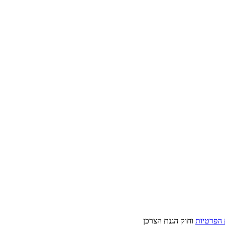
 הפרטיות
וחוק הגנת הצרכן