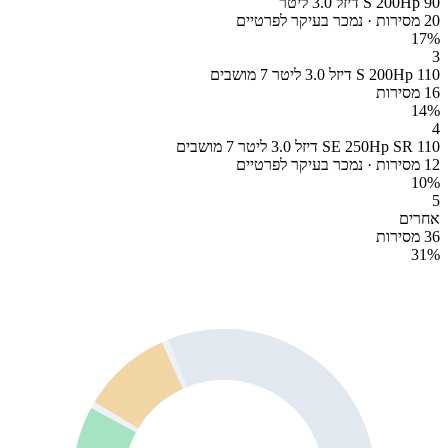
90 S 200Hp דיזל 3.0 ליטר
20 מסירות · נמכר בעיקר לפרטיים
17
%
3
110 S 200Hp דיזל 3.0 ליטר 7 מושבים
16 מסירות
14
%
4
110 SE 250Hp SR דיזל 3.0 ליטר 7 מושבים
12 מסירות · נמכר בעיקר לפרטיים
10
%
5
אחרים
36 מסירות
31
%