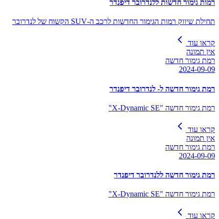
רמות גימור חדשות ללנדרובר דיפנדר
תחילת שיווק רמות הגימור החדשות לרכב ה-SUV הקשוח של לנדרובר
קראו עוד
אין תמונה
רמת גימור חדשה
2024-09-09
רמת גימור חדשה ל- לנדרובר דיפנדר
רמת גימור חדשה "X-Dynamic SE"
קראו עוד
אין תמונה
רמת גימור חדשה
2024-09-09
רמת גימור חדשה ללנדרובר דיפנדר
רמת גימור חדשה "X-Dynamic SE"
קראו עוד