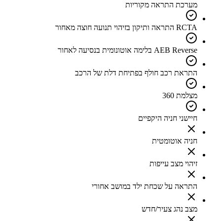
מערכת התראה מקוריות
RCTA התראה ותיקון בזיהוי תנועה חוצה מאחור
AEB Reverse בלימה אוטונומית בנסיעה לאחור
התראת רכב חולף בפתיחת דלת של הרכב
מצלמת 360
חיישני חניה היקפיים
חניה אוטומטית
זיהוי מצב עייפות
התראה על שכחת ילד במושב אחורי
מצב נהג צעיר/חדש