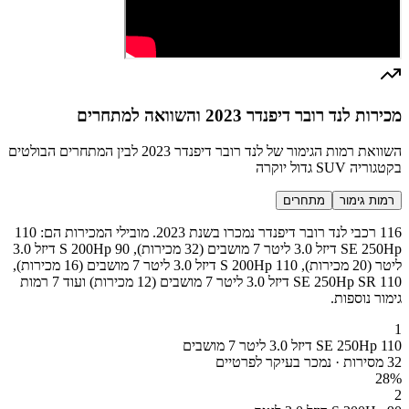
מכירות לנד רובר דיפנדר 2023 והשוואה למתחרים
השוואת רמות הגימור של לנד רובר דיפנדר 2023 לבין המתחרים הבולטים
בקטגוריה SUV גדול יוקרה
רמות גימור
מתחרים
116 רכבי לנד רובר דיפנדר נמכרו בשנת 2023. מובילי המכירות הם: 110
SE 250Hp דיזל 3.0 ליטר 7 מושבים (32 מכירות), 90 S 200Hp דיזל 3.0
ליטר (20 מכירות), 110 S 200Hp דיזל 3.0 ליטר 7 מושבים (16 מכירות),
110 SE 250Hp SR דיזל 3.0 ליטר 7 מושבים (12 מכירות) ועוד 7 רמות
גימור נוספות.
1
110 SE 250Hp דיזל 3.0 ליטר 7 מושבים
32 מסירות · נמכר בעיקר לפרטיים
28
%
2