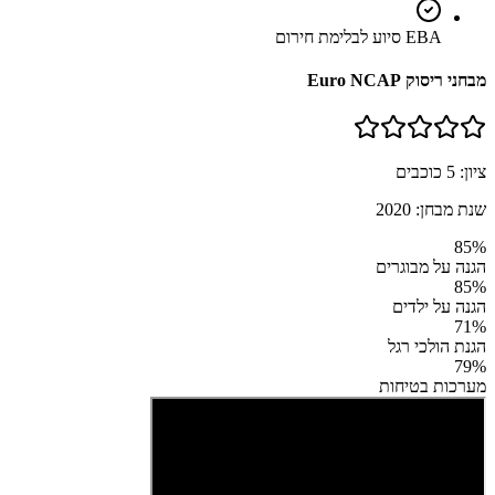
EBA סיוע לבלימת חירום
מבחני ריסוק Euro NCAP
ציון:
5
כוכבים
שנת מבחן:
2020
85
%
הגנה על מבוגרים
85
%
הגנה על ילדים
71
%
הגנת הולכי רגל
79
%
מערכות בטיחות