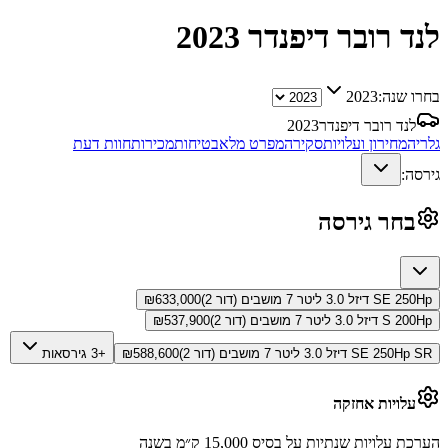
לנד רובר דיפנדר
2023
בחרו שנה:
2023
לנד רובר דיפנדר
2023
גלריה
מחירון ועלויות
סקירה
מפרט מלא
בטיחות
מכירות
חוות דעת
גירסה:
בחר גירסה
SE 250Hp דיזל 3.0 ליטר 7 מושבים (דור 2)
633,000
₪
S 200Hp דיזל 3.0 ליטר 7 מושבים (דור 2)
537,900
₪
SE 250Hp SR דיזל 3.0 ליטר 7 מושבים (דור 2)
588,600
₪
+3 גירסאות
עלויות אחזקה
הערכת עלויות שנתיות על בסיס 15,000 ק״מ בשנה