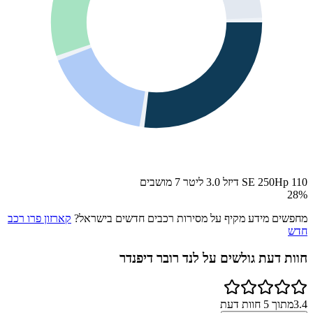
110 SE 250Hp דיזל 3.0 ליטר 7 מושבים
28
%
מחפשים מידע מקיף על מסירות רכבים חדשים בישראל?
קארזון פרו רכב
חדש
חוות דעת גולשים על
לנד רובר דיפנדר
3.4
מתוך
5
חוות דעת