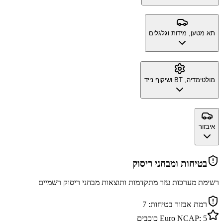
תא מטען, מידות וגלגלים
מולטימדיה, BT ושיקוף נייד
איבזור
בטיחות ומבחני ריסוק
רשימת מערכות עזר מתקדמות ותוצאות מבחני ריסוק רשמיים
רמת אבזור בטיחות:
7
5
Euro NCAP:
כוכבים