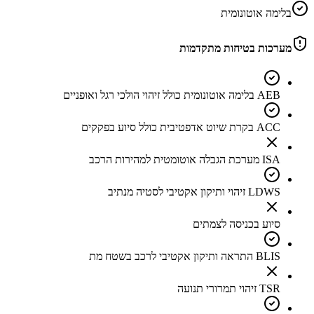
בלימה אוטונומית
מערכות בטיחות מתקדמות
AEB בלימה אוטונומית כולל זיהוי הולכי רגל ואופניים
ACC בקרת שיוט אדפטיבית כולל סיוע בפקקים
ISA מערכת הגבלה אוטומטית למהירות הרכב
LDWS זיהוי ותיקון אקטיבי לסטיה מנתיב
סיוע בכניסה לצמתים
BLIS התראה ותיקון אקטיבי לרכב בשטח מת
TSR זיהוי תמרורי תנועה