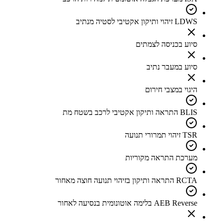
LDWS זיהוי ותיקון אקטיבי לסטיה מנתיב
סיוע בכניסה לצמתים
סיוע במעבר נתיב
היגוי במצבי חירום
BLIS התראה ותיקון אקטיבי לרכב בשטח מת
TSR זיהוי תמרורי תנועה
מערכת התראה מקוריות
RCTA התראה ותיקון בזיהוי תנועה חוצה מאחור
AEB Reverse בלימה אוטונומית בנסיעה לאחור