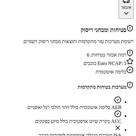
איבזור
בטיחות ומבחני ריסוק
רשימת מערכות עזר מתקדמות ותוצאות מבחני ריסוק רשמיים
רמת אבזור בטיחות:
6
5
Euro NCAP:
כוכבים
בלימה אוטונומית
מערכות בטיחות מתקדמות
AEB בלימה אוטונומית כולל זיהוי הולכי רגל ואופניים
ACC בקרת שיוט אדפטיבית כולל סיוע בפקקים
ISA מערכת הגבלה אוטומטית למהירות הרכב