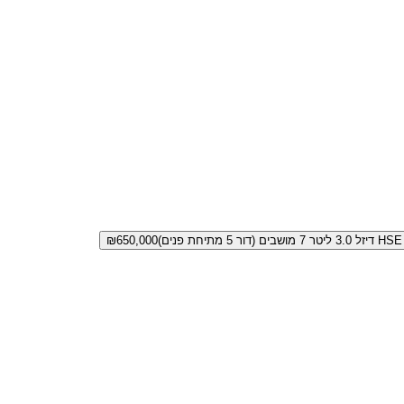
 5 מתיחת פנים)
650,000
₪