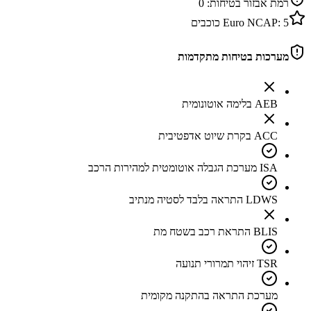
רמת אבזור בטיחות:
0
5
Euro NCAP:
כוכבים
מערכות בטיחות מתקדמות
AEB בלימה אוטונומית
ACC בקרת שיוט אדפטיבית
ISA מערכת הגבלה אוטומטית למהירות הרכב
LDWS התראה בלבד לסטיה מנתיב
BLIS התראת רכב בשטח מת
TSR זיהוי תמרורי תנועה
מערכת התראה בהתקנה מקומית