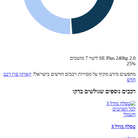
SE Plus 240hp 2.0 ליטר 7 מושבים
25
%
מחפשים מידע מקיף על מסירות רכבים חדשים בישראל?
קארזון פרו רכב
חדש
רכבים נוספים שגולשים בדקו
לכל הפרטים
חשמלי
טסלה מודל 3