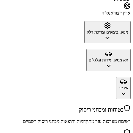
ארץ ייצור
אנגליה
מנוע, ביצועים וצריכת דלק
תא מטען, מידות וגלגלים
איבזור
בטיחות ומבחני ריסוק
רשימת מערכות עזר מתקדמות ותוצאות מבחני ריסוק רשמיים