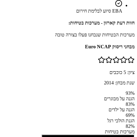
EBA סיוע לבלימת חירום
חוות דעת קארזון - מערכות בטיחות:
מערכות הבטיחות שנבחנו פעלו בצורה טובה
מבחני ריסוק Euro NCAP
ציון:
5
כוכבים
שנת מבחן:
2014
93
%
הגנה על מבוגרים
83
%
הגנה על ילדים
69
%
הגנת הולכי רגל
82
%
מערכות בטיחות