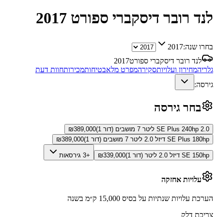
לנד רובר דיסקברי ספורט
2017
בחרו שנה:
2017
לנד רובר דיסקברי ספורט
2017
גלריה
מחירון ועלויות
סקירה
מפרט מלא
בטיחות
מכירות
חוות דעת
גירסה:
בחר גירסה
SE Plus 240hp 2.0 ליטר 7 מושבים (דור 1)
389,000
₪
SE Plus 180hp דיזל 2.0 ליטר 7 מושבים (דור 1)
389,000
₪
SE 150hp דיזל 2.0 ליטר (דור 1)
339,000
₪
+3 גירסאות
עלויות אחזקה
הערכת עלויות שנתיות על בסיס 15,000 ק״מ בשנה
צריכת דלק