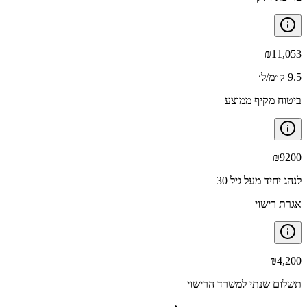
₪
11,053
9.5 ק״מ/ל׳
ביטוח מקיף ממוצע
₪
9200
לנהג יחיד מעל גיל 30
אגרת רישוי
₪
4,200
תשלום שנתי למשרד הרישוי