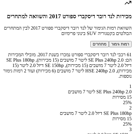
מכירות לנד רובר דיסקברי ספורט 2017 והשוואה למתחרים
השוואת רמות הגימור של לנד רובר דיסקברי ספורט 2017 לבין המתחרים
הבולטים בקטגוריה SUV בינוני פרימיום
רמות גימור
מתחרים
61 רכבי לנד רובר דיסקברי ספורט נמכרו בשנת 2017. מובילי המכירות
הם: SE Plus 240hp 2.0 ליטר 7 מושבים (15 מכירות), SE Plus 180hp
דיזל 2.0 ליטר 7 מושבים (15 מכירות), SE 150hp דיזל 2.0 ליטר (15
מכירות), HSE 240hp 2.0 ליטר 7 מושבים (6 מכירות) ועוד 2 רמות גימור
נוספות.
1
SE Plus 240hp 2.0 ליטר 7 מושבים
15 מסירות
25
%
2
SE Plus 180hp דיזל 2.0 ליטר 7 מושבים
15 מסירות
25
%
3