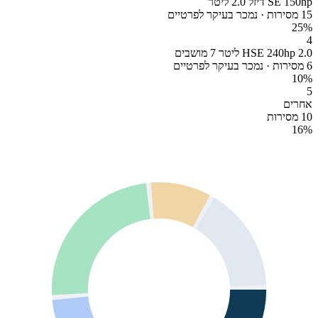
SE 150hp דיזל 2.0 ליטר
15 מסירות · נמכר בעיקר לפרטיים
25
%
4
HSE 240hp 2.0 ליטר 7 מושבים
6 מסירות · נמכר בעיקר לפרטיים
10
%
5
אחרים
10 מסירות
16
%