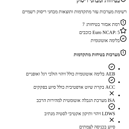
בטיחות ומבחני ריסוק
רשימת מערכות עזר מתקדמות ותוצאות מבחני ריסוק רשמיים
רמת אבזור בטיחות:
7
5
Euro NCAP:
כוכבים
בלימה אוטונומית
מערכות בטיחות מתקדמות
AEB בלימה אוטונומית כולל זיהוי הולכי רגל ואופניים
ACC בקרת שיוט אדפטיבית כולל סיוע בפקקים
ISA מערכת הגבלה אוטומטית למהירות הרכב
LDWS זיהוי ותיקון אקטיבי לסטיה מנתיב
סיוע בכניסה לצמתים