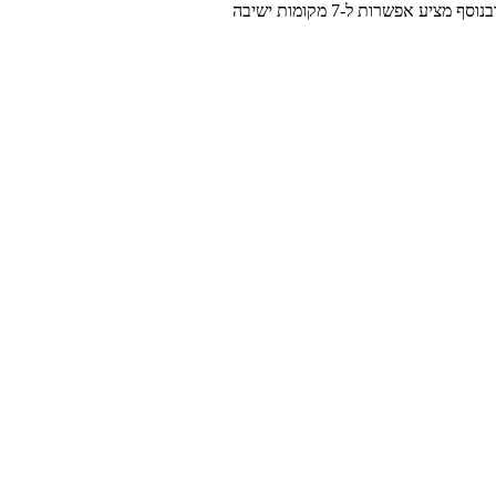
 אפשרות ל-7 מקומות ישיבה