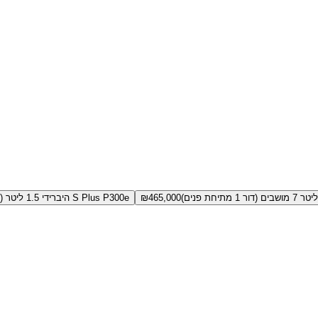
465,000
₪
S Plus P300e היברידי 1.5 ליטר (דור 1 מתיחת פנים)