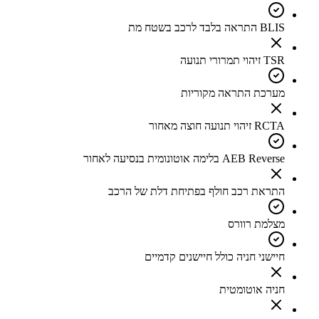
BLIS התראה בלבד לרכב בשטח מת
TSR זיהוי תמרורי תנועה
מערכת התראה מקוריות
RCTA זיהוי תנועה חוצה מאחור
AEB Reverse בלימה אוטונומית בנסיעה לאחור
התראת רכב חולף בפתיחת דלת של הרכב
מצלמת רוורס
חיישני חניה כולל חיישנים קדמיים
חניה אוטומטית