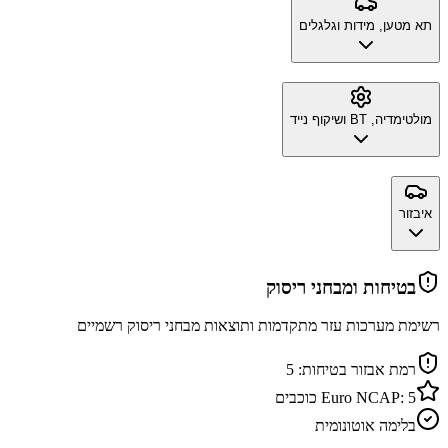
תא מטען, מידות וגלגלים
מולטימדיה, BT ושיקוף נייד
איבזור
בטיחות ומבחני ריסוק
רשימת מערכות עזר מתקדמות ותוצאות מבחני ריסוק רשמיים
רמת אבזור בטיחות:
5
5
Euro NCAP:
כוכבים
בלימה אוטונומית