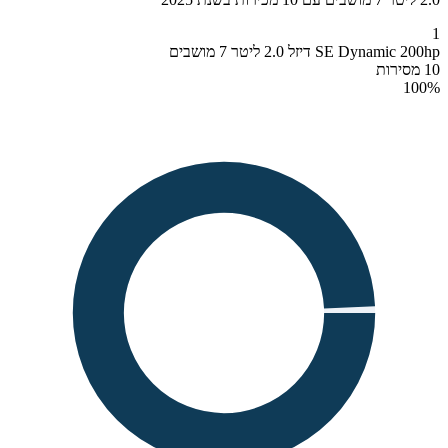
1
SE Dynamic 200hp דיזל 2.0 ליטר 7 מושבים
10 מסירות
100
%