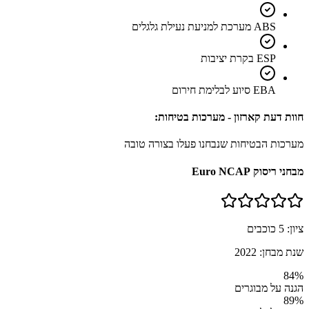
ABS מערכת למניעת נעילת גלגלים
ESP בקרת יציבות
EBA סיוע לבלימת חירום
חוות דעת קארזון - מערכות בטיחות:
מערכות הבטיחות שנבחנו פעלו בצורה טובה
מבחני ריסוק Euro NCAP
ציון:
5
כוכבים
שנת מבחן:
2022
84
%
הגנה על מבוגרים
89
%