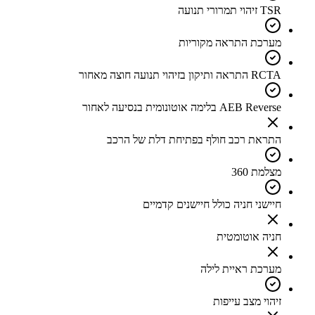
TSR זיהוי תמרורי תנועה
מערכת התראה מקוריות
RCTA התראה ותיקון בזיהוי תנועה חוצה מאחור
AEB Reverse בלימה אוטונומית בנסיעה לאחור
התראת רכב חולף בפתיחת דלת של הרכב
מצלמת 360
חיישני חניה כולל חיישנים קדמיים
חניה אוטומטית
מערכת ראיית לילה
זיהוי מצב עייפות