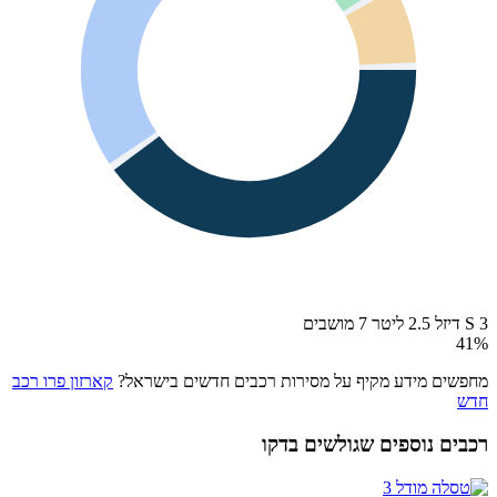
3 S דיזל 2.5 ליטר 7 מושבים
41
%
מחפשים מידע מקיף על מסירות רכבים חדשים בישראל?
קארזון פרו רכב
חדש
רכבים נוספים שגולשים בדקו