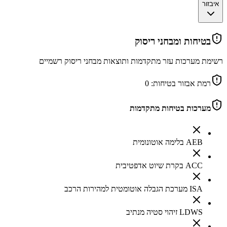
איבזור
בטיחות ומבחני ריסוק
רשימת מערכות עזר מתקדמות ותוצאות מבחני ריסוק רשמיים
רמת אבזור בטיחות:
0
מערכות בטיחות מתקדמות
AEB בלימה אוטונומית
ACC בקרת שיוט אדפטיבית
ISA מערכת הגבלה אוטומטית למהירות הרכב
LDWS זיהוי סטיה מנתיב