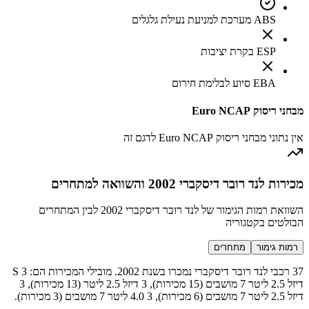
ABS מערכת למניעת נעילת גלגלים
ESP בקרת יציבות
EBA סיוע לבלימת חירום
מבחני ריסוק Euro NCAP
אין נתוני מבחני ריסוק Euro NCAP לדגם זה
מכירות לנד רובר דיסקברי 2002 והשוואה למתחרים
השוואת רמות הגימור של לנד רובר דיסקברי 2002 לבין המתחרים
הבולטים בקטגוריה
רמות גימור
מתחרים
37 רכבי לנד רובר דיסקברי נמכרו בשנת 2002. מובילי המכירות הם: 3 S
דיזל 2.5 ליטר 7 מושבים (15 מכירות), 3 דיזל 2.5 ליטר (13 מכירות), 3
דיזל 2.5 ליטר 7 מושבים (6 מכירות), 3 4.0 ליטר 7 מושבים (3 מכירות).