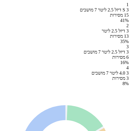
1
3 S דיזל 2.5 ליטר 7 מושבים
15 מסירות
41
%
2
3 דיזל 2.5 ליטר
13 מסירות
35
%
3
3 דיזל 2.5 ליטר 7 מושבים
6 מסירות
16
%
4
3 4.0 ליטר 7 מושבים
3 מסירות
8
%