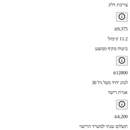
צריכת דלק
₪
9,375
11.2 ק״מ/ל׳
ביטוח מקיף ממוצע
₪
12800
לנהג יחיד מעל גיל 30
אגרת רישוי
₪
4,200
תשלום שנתי למשרד הרישוי