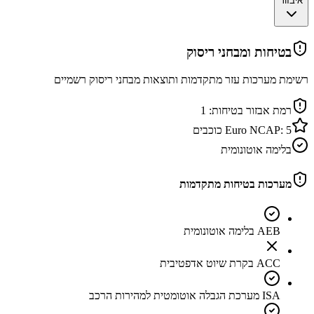
איבזור
בטיחות ומבחני ריסוק
רשימת מערכות עזר מתקדמות ותוצאות מבחני ריסוק רשמיים
רמת אבזור בטיחות:
1
5
Euro NCAP:
כוכבים
בלימה אוטונומית
מערכות בטיחות מתקדמות
AEB בלימה אוטונומית
ACC בקרת שיוט אדפטיבית
ISA מערכת הגבלה אוטומטית למהירות הרכב