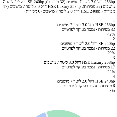
258hp דיזל 3.0 ליטר 7 מושבים (32 מכירות), SE 240hp דיזל 2.0 ליטר 7
מושבים (22 מכירות), HSE Luxury 258hp דיזל 3.0 ליטר 7 מושבים (17
מכירות), HSE 240hp דיזל 2.0 ליטר 7 מושבים (6 מכירות).
1
HSE 258hp דיזל 3.0 ליטר 7 מושבים
32 מסירות · נמכר בעיקר לפרטיים
42
%
2
SE 240hp דיזל 2.0 ליטר 7 מושבים
22 מסירות · נמכר בעיקר לפרטיים
29
%
3
HSE Luxury 258hp דיזל 3.0 ליטר 7 מושבים
17 מסירות · נמכר בעיקר לפרטיים
22
%
4
HSE 240hp דיזל 2.0 ליטר 7 מושבים
6 מסירות · נמכר בעיקר לפרטיים
8
%