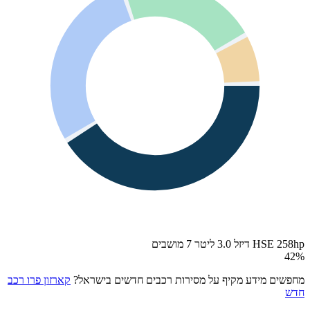
HSE 258hp דיזל 3.0 ליטר 7 מושבים
42
%
מחפשים מידע מקיף על מסירות רכבים חדשים בישראל?
קארזון פרו רכב
חדש