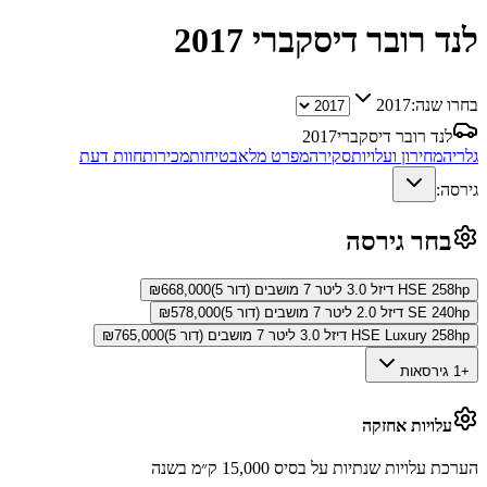
לנד רובר דיסקברי
2017
בחרו שנה:
2017
לנד רובר דיסקברי
2017
גלריה
מחירון ועלויות
סקירה
מפרט מלא
בטיחות
מכירות
חוות דעת
גירסה:
בחר גירסה
HSE 258hp דיזל 3.0 ליטר 7 מושבים (דור 5)
668,000
₪
SE 240hp דיזל 2.0 ליטר 7 מושבים (דור 5)
578,000
₪
HSE Luxury 258hp דיזל 3.0 ליטר 7 מושבים (דור 5)
765,000
₪
+1 גירסאות
עלויות אחזקה
הערכת עלויות שנתיות על בסיס 15,000 ק״מ בשנה