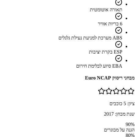
תאורה אוטומטית
6 כריות אוויר
ABS מערכת למניעת נעילת גלגלים
ESP בקרת יציבות
EBA סיוע לבלימת חירום
מבחני ריסוק Euro NCAP
ציון:
5
כוכבים
שנת מבחן:
2017
90
%
הגנה על מבוגרים
80
%