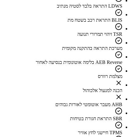
LDWS התראה בלבד לסטיה מנתיב
BLIS התראת רכב בשטח מת
TSR זיהוי תמרורי תנועה
מערכת התראה בהתקנה מקומית
AEB Reverse בלימה אוטונומית בנסיעה לאחור
מצלמת רוורס
הכנה למנעול אלכוהול
AHB מעבר אוטומטי לאורות גבוהים
SBR התראת חגורת בטיחות
TPMS חיישני לחץ אוויר