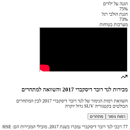
הגנה על ילדים
75
%
הגנת הולכי רגל
73
%
מערכות בטיחות
מכירות לנד רובר דיסקברי 2017 והשוואה למתחרים
השוואת רמות הגימור של לנד רובר דיסקברי 2017 לבין המתחרים
הבולטים בקטגוריה SUV גדול יוקרה
רמות גימור
מתחרים
77 רכבי לנד רובר דיסקברי נמכרו בשנת 2017. מובילי המכירות הם: HSE