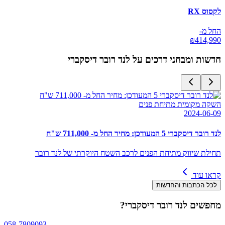
לקסוס RX
החל מ-
₪
414,990
חדשות ומבחני דרכים על
לנד רובר דיסקברי
השקה מקומית מתיחת פנים
2024-06-09
לנד רובר דיסקברי 5 המעודכן: מחיר החל מ- 711,000 ש"ח
תחילת שיווק מתיחת הפנים לרכב השטח היוקרתי של לנד רובר
קראו עוד
לכל הכתבות והחדשות
מחפשים
לנד רובר דיסקברי
?
058-7809093