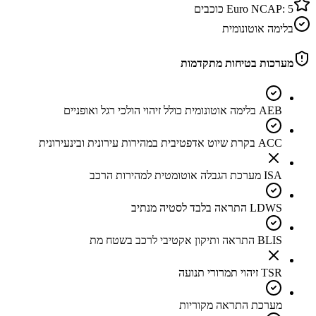
5
Euro NCAP:
כוכבים
בלימה אוטונומית
מערכות בטיחות מתקדמות
AEB בלימה אוטונומית כולל זיהוי הולכי רגל ואופניים
ACC בקרת שיוט אדפטיבית במהירות עירונית ובינעירונית
ISA מערכת הגבלה אוטומטית למהירות הרכב
LDWS התראה בלבד לסטיה מנתיב
BLIS התראה ותיקון אקטיבי לרכב בשטח מת
TSR זיהוי תמרורי תנועה
מערכת התראה מקוריות