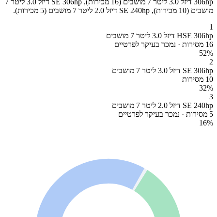
306hp דיזל 3.0 ליטר 7 מושבים (16 מכירות), SE 306hp דיזל 3.0 ליטר 7
מושבים (10 מכירות), SE 240hp דיזל 2.0 ליטר 7 מושבים (5 מכירות).
1
HSE 306hp דיזל 3.0 ליטר 7 מושבים
16 מסירות · נמכר בעיקר לפרטיים
52
%
2
SE 306hp דיזל 3.0 ליטר 7 מושבים
10 מסירות
32
%
3
SE 240hp דיזל 2.0 ליטר 7 מושבים
5 מסירות · נמכר בעיקר לפרטיים
16
%