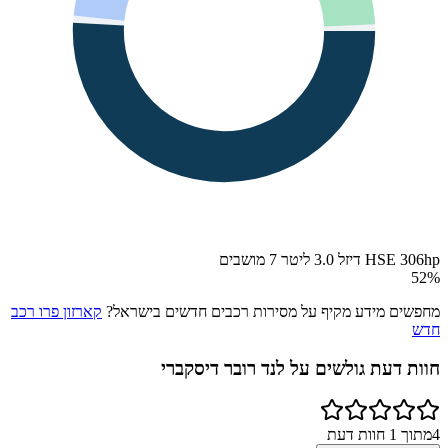
HSE 306hp דיזל 3.0 ליטר 7 מושבים
52
%
מחפשים מידע מקיף על מסירות רכבים חדשים בישראל?
קארזון פרו רכב
חדש
חוות דעת גולשים על
לנד רובר דיסקברי
4
מתוך
1
חוות דעת