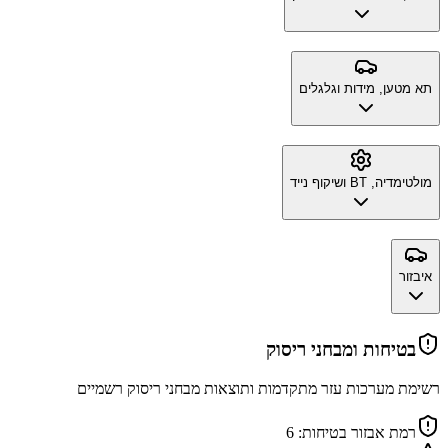
תא מטען, מידות וגלגלים
מולטימדיה, BT ושיקוף נייד
איבזור
בטיחות ומבחני ריסוק
רשימת מערכות עזר מתקדמות ותוצאות מבחני ריסוק רשמיים
רמת אבזור בטיחות:
6