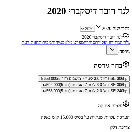
לנד רובר דיסקברי
2020
בחרו שנה:
2020
לנד רובר דיסקברי
2020
גלריה
מחירון ועלויות
סקירה
מפרט מלא
בטיחות
מכירות
חוות דעת
גירסה:
בחר גירסה
HSE 306hp דיזל 3.0 ליטר 7 מושבים (דור 5)
658,000
₪
SE 306hp דיזל 3.0 ליטר 7 מושבים (דור 5)
592,000
₪
SE 240hp דיזל 2.0 ליטר 7 מושבים (דור 5)
558,000
₪
עלויות אחזקה
הערכת עלויות שנתיות על בסיס 15,000 ק״מ בשנה
צריכת דלק