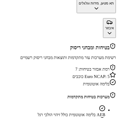
תא מטען, מידות וגלגלים
איבזור
בטיחות ומבחני ריסוק
רשימת מערכות עזר מתקדמות ותוצאות מבחני ריסוק רשמיים
רמת אבזור בטיחות:
7
5
Euro NCAP:
כוכבים
בלימה אוטונומית
מערכות בטיחות מתקדמות
AEB בלימה אוטונומית כולל זיהוי הולכי רגל