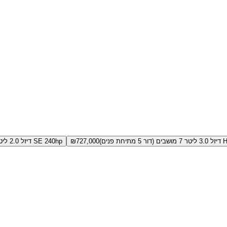
 פנים)
727,000
₪
SE 240hp דיזל 2.0 ליטר 7 מושבים (דור 5)