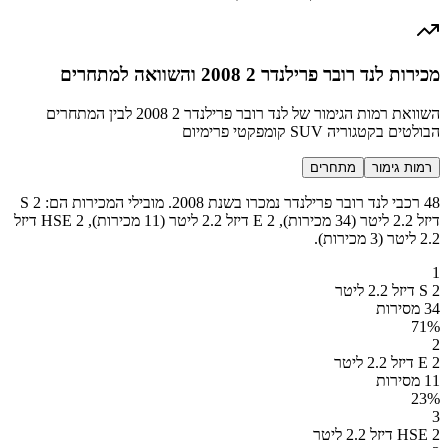
מכירות לנד רובר פרילנדר 2 2008 והשוואה למתחרים
השוואת רמות הגימור של לנד רובר פרילנדר 2 2008 לבין המתחרים
הבולטים בקטגוריה SUV קומפקטי פרימיום
רמות גימור
מתחרים
48 רכבי לנד רובר פרילנדר נמכרו בשנת 2008. מובילי המכירות הם: 2 S
דיזל 2.2 ליטר (34 מכירות), 2 E דיזל 2.2 ליטר (11 מכירות), 2 HSE דיזל
2.2 ליטר (3 מכירות).
1
2 S דיזל 2.2 ליטר
34 מסירות
71
%
2
2 E דיזל 2.2 ליטר
11 מסירות
23
%
3
2 HSE דיזל 2.2 ליטר