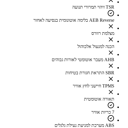
TSR זיהוי תמרורי תנועה
AEB Reverse בלימה אוטונומית בנסיעה לאחור
מצלמת רוורס
הכנה למנעול אלכוהול
AHB מעבר אוטומטי לאורות גבוהים
SBR התראת חגורת בטיחות
TPMS חיישני לחץ אוויר
תאורה אוטומטית
7 כריות אוויר
ABS מערכת למניעת נעילת גלגלים