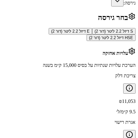
גירסה:
בחר גירסה
S דיזל 2.2 ליטר (דור 2)
E דיזל 2.2 ליטר (דור 2)
HSE דיזל 2.2 ליטר (דור 2)
עלויות אחזקה
הערכת עלויות שנתיות על בסיס 15,000 ק״מ בשנה
צריכת דלק
₪
11,053
9.5 ק״מ/ל׳
אגרת רישוי