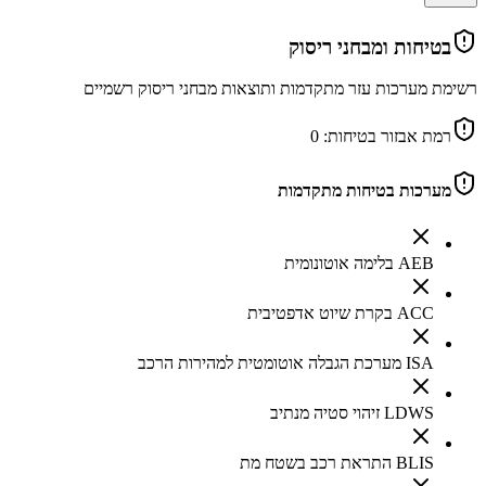
בטיחות ומבחני ריסוק
רשימת מערכות עזר מתקדמות ותוצאות מבחני ריסוק רשמיים
רמת אבזור בטיחות:
0
מערכות בטיחות מתקדמות
AEB בלימה אוטונומית
ACC בקרת שיוט אדפטיבית
ISA מערכת הגבלה אוטומטית למהירות הרכב
LDWS זיהוי סטיה מנתיב
BLIS התראת רכב בשטח מת