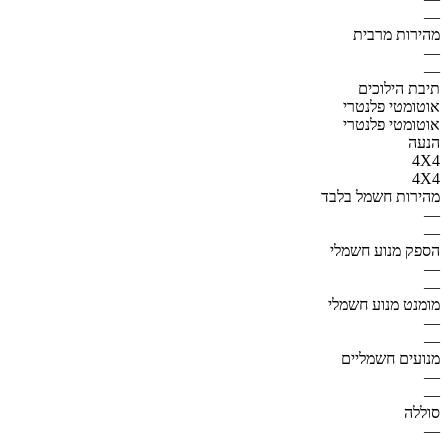
—
מהירות מרבית
—
—
תיבת הילוכים
אוטומטי פלנטרי
אוטומטי פלנטרי
הנעה
4X4
4X4
מהירות חשמל בלבד
—
—
הספק מנוע חשמלי
—
—
מומנט מנוע חשמלי
—
—
מנועים חשמליים
—
—
סוללה
—