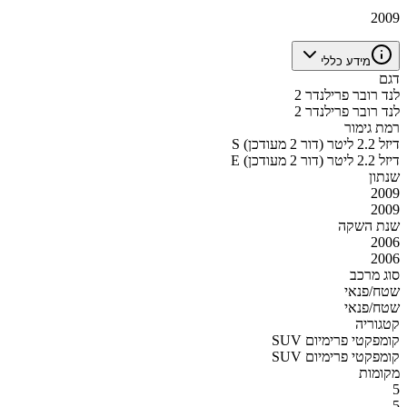
2009
מידע כללי
דגם
לנד רובר פרילנדר 2
לנד רובר פרילנדר 2
רמת גימור
S דיזל 2.2 ליטר (דור 2 מעודכן)
E דיזל 2.2 ליטר (דור 2 מעודכן)
שנתון
2009
2009
שנת השקה
2006
2006
סוג מרכב
שטח/פנאי
שטח/פנאי
קטגוריה
SUV קומפקטי פרימיום
SUV קומפקטי פרימיום
מקומות
5
5