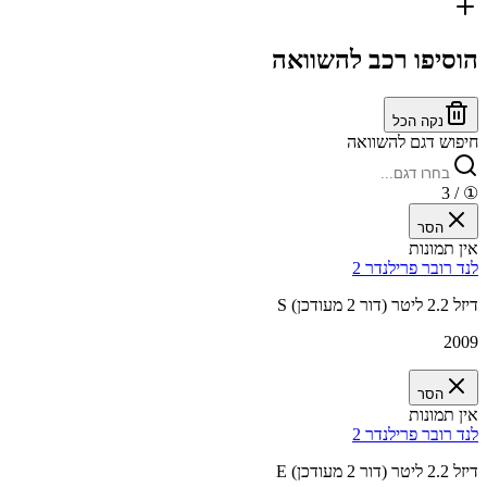
הוסיפו רכב להשוואה
נקה הכל
חיפוש דגם להשוואה
/ 3
①
הסר
אין תמונות
לנד רובר פרילנדר 2
S דיזל 2.2 ליטר (דור 2 מעודכן)
2009
הסר
אין תמונות
לנד רובר פרילנדר 2
E דיזל 2.2 ליטר (דור 2 מעודכן)