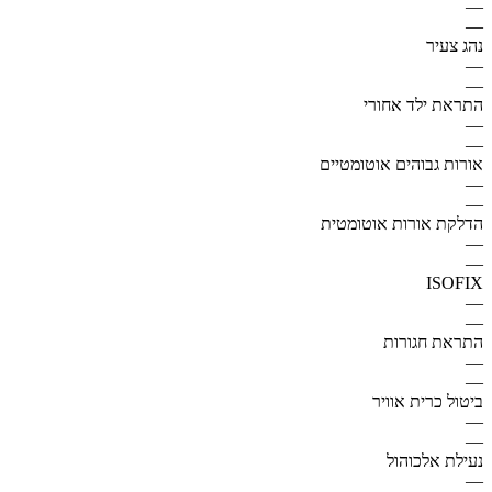
—
—
נהג צעיר
—
—
התראת ילד אחורי
—
—
אורות גבוהים אוטומטיים
—
—
הדלקת אורות אוטומטית
—
—
ISOFIX
—
—
התראת חגורות
—
—
ביטול כרית אוויר
—
—
נעילת אלכוהול
—