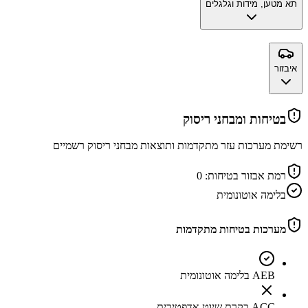
תא מטען, מידות וגלגלים
איבזור
בטיחות ומבחני ריסוק
רשימת מערכות עזר מתקדמות ותוצאות מבחני ריסוק רשמיים
רמת אבזור בטיחות:
0
בלימה אוטונומית
מערכות בטיחות מתקדמות
AEB בלימה אוטונומית
ACC בקרת שיוט אדפטיבית