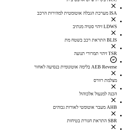
ISA מערכת הגבלה אוטומטית למהירות הרכב
LDWS זיהוי סטיה מנתיב
BLIS התראת רכב בשטח מת
TSR זיהוי תמרורי תנועה
AEB Reverse בלימה אוטונומית בנסיעה לאחור
מצלמת רוורס
הכנה למנעול אלכוהול
AHB מעבר אוטומטי לאורות גבוהים
SBR התראת חגורת בטיחות